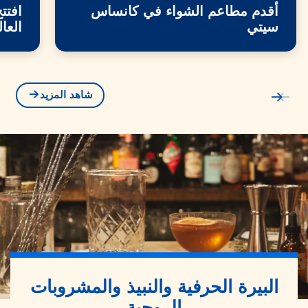
أقدم مطاعم الشواء في كانساس
افتت
سيتي
العا
شاهد المزيد
البيرة الحرفية والنبيذ والمشروبات