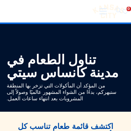
تفضل بزيارة مدينة كانساس سيتي
لانتقال إلى المحتوى
تناول الطعام في
مدينة كانساس سيتي
من المؤكد أن المأكولات التي تزخر بها المنطقة
ستبهركم، بدءًا من الشواء المشهور عالميًا وصولاً إلى
المشروبات بعد انتهاء ساعات العمل.
اكتشف قائمة طعام تناسب كل