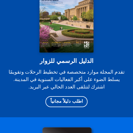
الدليل الرسمي للزوار
تقدم المجلة موارد متخصصة في تخطيط الرحلات وتقويمًا
يسلط الضوء على أكبر الفعاليات السنوية في المدينة.
اشترك لتتلقى العدد الحالي عبر البريد.
اطلب دليلاً مجانياً