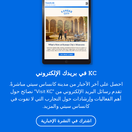
KC في بريدك الإلكتروني
احصل على آخر الأخبار من مدينة كانساس سيتي مباشرةً.
تقدم رسائل البريد الإلكتروني من "Visit KC" نصائح حول
أهم الفعاليات وإرشادات حول التجارب التي لا تفوت في
كانساس سيتي والمزيد.
اشترك في النشرة الإخبارية