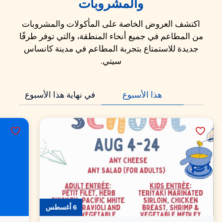
والمشروبات
اكتشف العروض الخاصة على المأكولات والمشروبات
من المطاعم في جميع أنحاء المنطقة، والتي توفر طرقًا
جديدة للاستمتاع بتجربة المطاعم في مدينة كانساس
سيتي.
هذا الأسبوع
في نهاية هذا الأسبوع
6 أغسطس