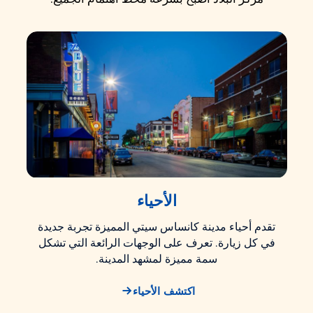
الأحياء
تقدم أحياء مدينة كانساس سيتي المميزة تجربة جديدة
في كل زيارة. تعرف على الوجهات الرائعة التي تشكل
سمة مميزة لمشهد المدينة.
اكتشف الأحياء