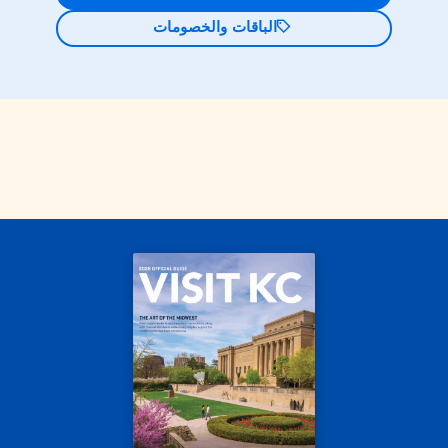
الباقات والخصومات