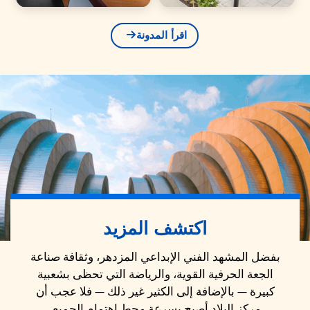
اقرأ المدونة
اكتشف المزيد
بفضل المشهد الفني الإبداعي المزدهر، وثقافة صناعة
الجعة الحرفية القوية، والرياضة التي تحظى بشعبية
كبيرة — بالإضافة إلى الكثير غير ذلك — فلا عجب أن
مركز البلاد أصبح بسرعة محط اهتمام الجميع.