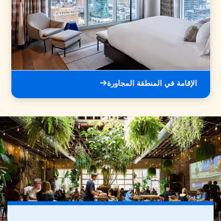
الإقامة في المنطقة المجاورة