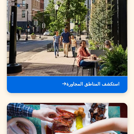
استكشف المناطق المجاورة