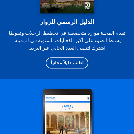
الدليل الرسمي للزوار
تقدم المجلة موارد متخصصة في تخطيط الرحلات وتقويمًا
يسلط الضوء على أكبر الفعاليات السنوية في المدينة.
اشترك لتتلقى العدد الحالي عبر البريد.
اطلب دليلاً مجانياً