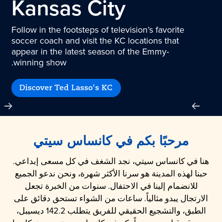
Kansas City
Follow in the footsteps of television’s favorite
soccer coach and visit the KC locations that
appear in the latest season of the Emmy-
winning show.
Discover Ted Lasso's KC
مرحبًا بكم في
كانساس سيتي
هنا في كانساس سيتي، نجد الشغف في كل مسعى إبداعي.
حبنا لهذه المدينة هو سرنا الأكثر شهرة، ونحن ندعو الجميع
للانضمام إلينا في الاحتفال. سنوات من الخبرة تجعل
الارتجال يبدو مثالياً. ساعات من الشواء تستحق دقائق على
الطبق، والتشجيع الحقيقي للفريق يتطلب 142.2 ديسيبل،