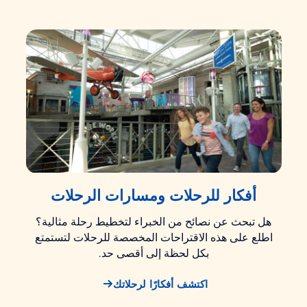
أفكار للرحلات ومسارات الرحلات
هل تبحث عن نصائح من الخبراء لتخطيط رحلة مثالية؟
اطلع على هذه الاقتراحات المخصصة للرحلات لتستمتع
بكل لحظة إلى أقصى حد.
اكتشف أفكارًا لرحلاتك