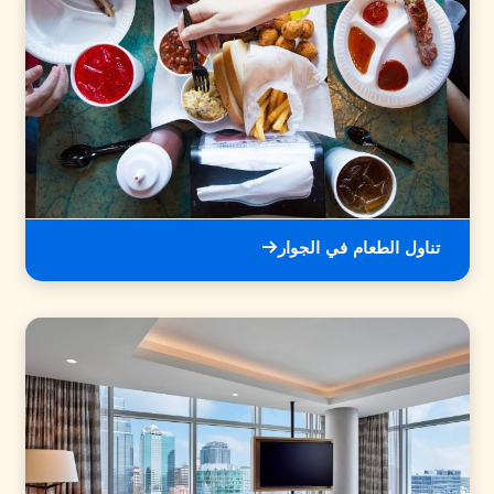
تناول الطعام في الجوار