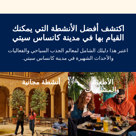
اكتشف أفضل الأنشطة التي يمكنك
القيام بها
في مدينة كانساس سيتي
اعتبر هذا دليلك الشامل لمعالم الجذب السياحي والفعاليات
والأحداث الشهيرة في مدينة كانساس سيتي.
الأطعمة
أنشطة مجانية
والمشروبات