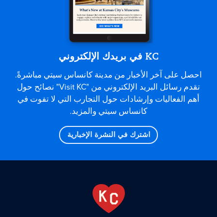
KC في بريدك الإلكتروني
احصل على آخر الأخبار من مدينة كانساس سيتي مباشرةً.
تقدم رسائل البريد الإلكتروني من "Visit KC" نصائح حول
أهم الفعاليات وإرشادات حول التجارب التي لا تفوت في
كانساس سيتي والمزيد.
اشترك في النشرة الإخبارية