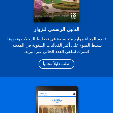
الدليل الرسمي للزوار
تقدم المجلة موارد متخصصة في تخطيط الرحلات وتقويمًا
يسلط الضوء على أكبر الفعاليات السنوية في المدينة.
اشترك لتتلقى العدد الحالي عبر البريد.
اطلب دليلاً مجانياً