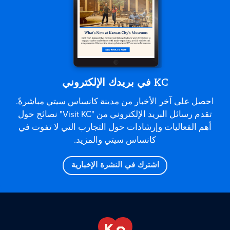
KC في بريدك الإلكتروني
احصل على آخر الأخبار من مدينة كانساس سيتي مباشرةً.
تقدم رسائل البريد الإلكتروني من "Visit KC" نصائح حول
أهم الفعاليات وإرشادات حول التجارب التي لا تفوت في
كانساس سيتي والمزيد.
اشترك في النشرة الإخبارية