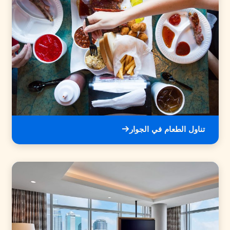
تناول الطعام في الجوار