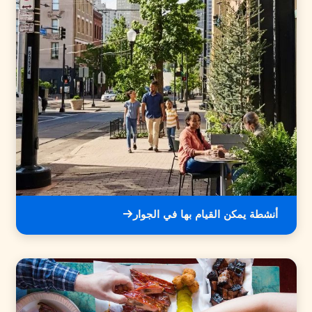
أنشطة يمكن القيام بها في الجوار