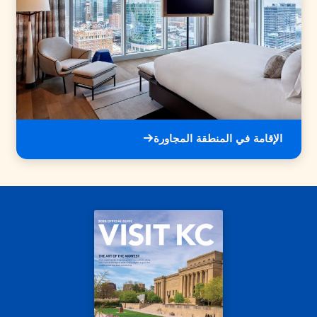
الإقامة في المنطقة المجاورة