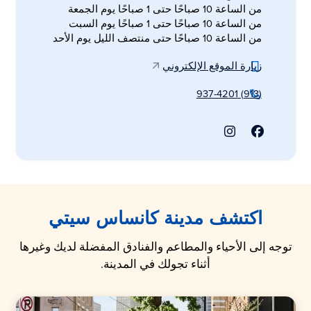
من الساعة 10 صباحًا حتى 1 صباحًا يوم الجمعة
من الساعة 10 صباحًا حتى 1 صباحًا يوم السبت
من الساعة 10 صباحًا حتى منتصف الليل يوم الأحد
زيارة الموقع الإلكتروني
(913) 937-4201
اكتشف مدينة كانساس سيتي
توجه إلى الأحياء والمطاعم والفنادق المفضلة لديك وغيرها
أثناء تجولك في المدينة.