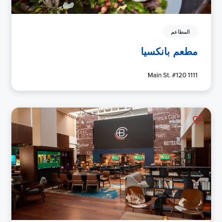
المطاعم
مطعم بانكسيا
1111 Main St. #120