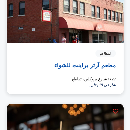
المطاعم
مطعم آرثر براينت للشواء
1727 شارع بروكلين، تقاطع
شارعي 18 وفاين