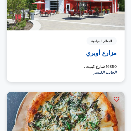
المعالم السياحية
مزارع أوبري
16350 شارع كينيث،
الجانب الكنسي