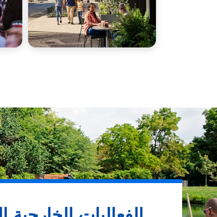
الفعاليات الخارجية ال