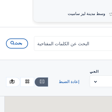
وسط مدينة ليز ساميت
إدارة الم
البحث عن الكلمات المفتاحية
بحث
الحي
إعادة الضبط