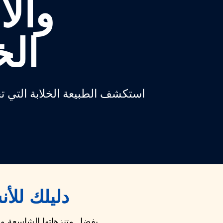
وال
الخ
استكشف الطبيعة الخلابة التي 
دليلك للأ
بفضل متنزهاتها الشاسعة وحد