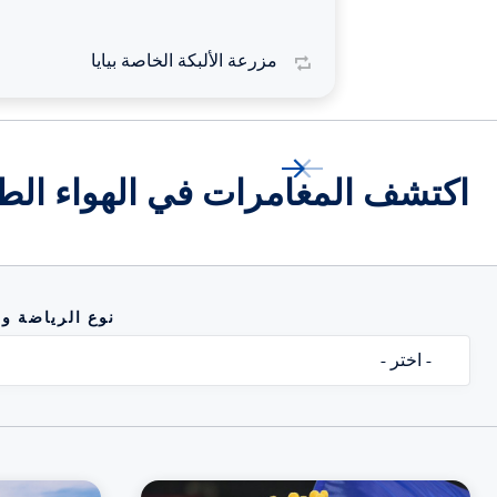
مزرعة الألبكة الخاصة بيايا
اكتشف المغامرات في الهواء الط
نوع الرياضة وا
- اختر -