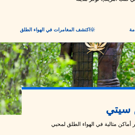
مة
اكتشف المغامرات في الهواء الطلق
 سيتي
 أماكن مثالية في الهواء الطلق لمحبي