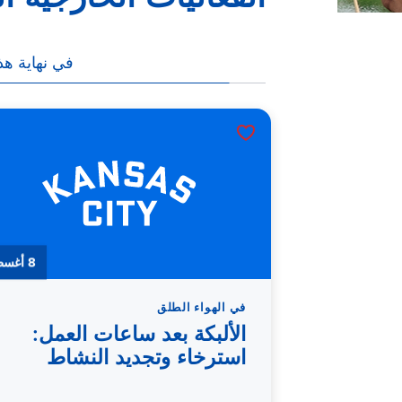
في نهاية هذ
8 أغسطس
في الهواء الطلق
الألبكة بعد ساعات العمل:
استرخاء وتجديد النشاط