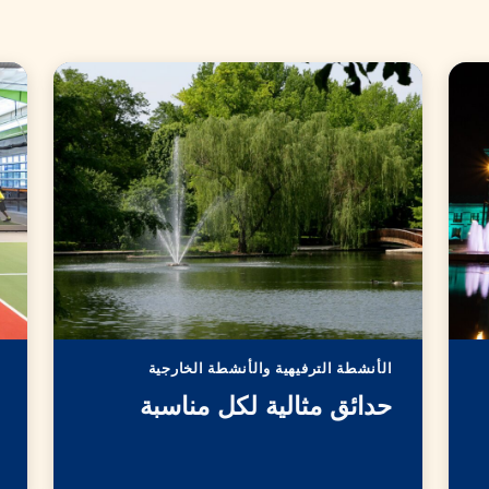
الأنشطة الترفيهية والأنشطة الخارجية
حدائق مثالية لكل مناسبة