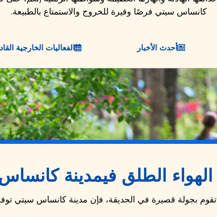
كانساس سيتي فرصًا وفيرة للخروج والاستمتاع بالطبيعة.
أحدث الأخبار
الفعاليات الخارجية القاد
لهواء الطلق في
مدينة كانساس
و تقوم بجولة قصيرة في الحديقة، فإن مدينة كانساس سيتي توفر