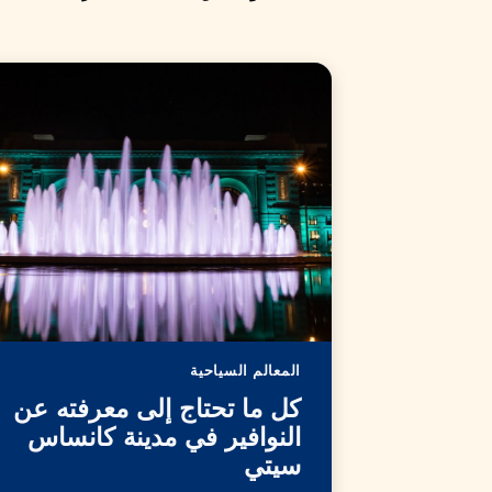
المعالم السياحية
كل ما تحتاج إلى معرفته عن
النوافير في مدينة كانساس
سيتي