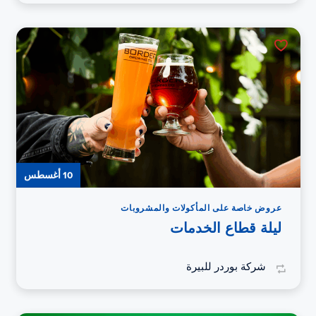
10 أغسطس
عروض خاصة على المأكولات والمشروبات
ليلة قطاع الخدمات
شركة بوردر للبيرة