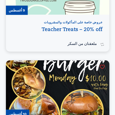
9 أغسطس
عروض خاصة على المأكولات والمشروبات
Teacher Treats – 20% off
ملعقتان من السكر
10 أغسطس