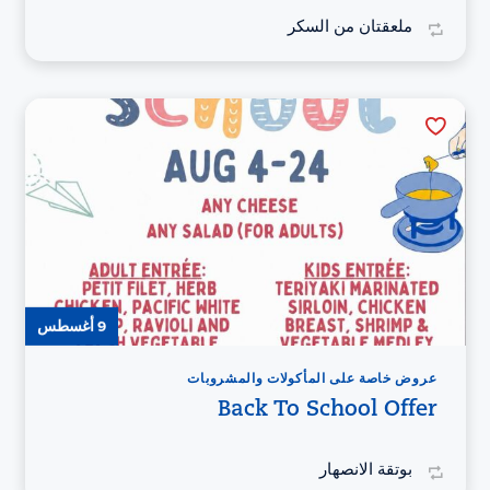
ملعقتان من السكر
9 أغسطس
عروض خاصة على المأكولات والمشروبات
Back To School Offer
بوتقة الانصهار