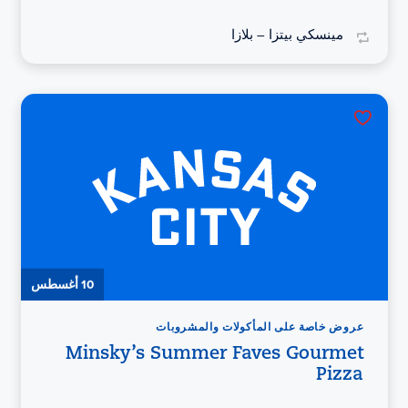
مينسكي بيتزا – بلازا
10 أغسطس
عروض خاصة على المأكولات والمشروبات
Minsky’s Summer Faves Gourmet
Pizza