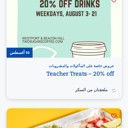
10 أغسطس
عروض خاصة على المأكولات والمشروبات
Teacher Treats – 20% off
ملعقتان من السكر