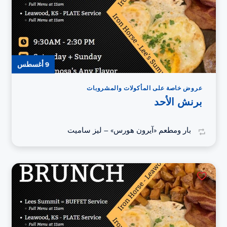
9 أغسطس
عروض خاصة على المأكولات والمشروبات
برنش الأحد
بار ومطعم «آيرون هورس» – ليز ساميت