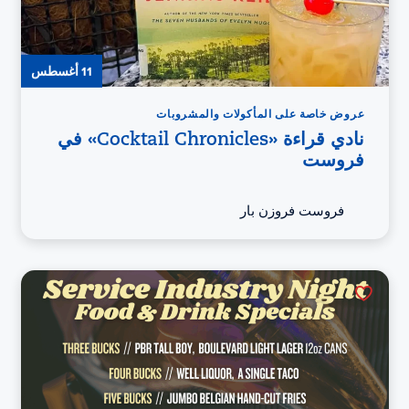
11 أغسطس
عروض خاصة على المأكولات والمشروبات
نادي قراءة «Cocktail Chronicles» في
فروست
فروست فروزن بار