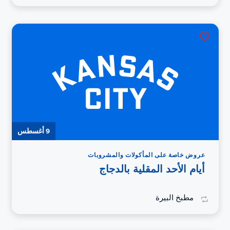
9 أغسطس
عروض خاصة على المأكولات والمشروبات
أيام الأحد المقلية بالدجاج
مطبخ البيرة