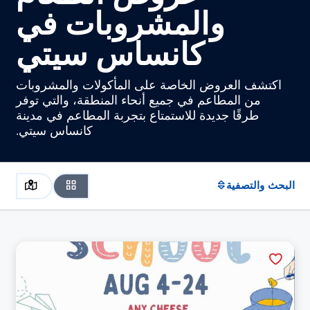
والمشروبات في
كانساس سيتي
اكتشف العروض الخاصة على المأكولات والمشروبات
من المطاعم في جميع أنحاء المنطقة، والتي توفر
طرقًا جديدة للاستمتاع بتجربة المطاعم في مدينة
كانساس سيتي.
البحث والتصفية