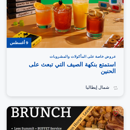
9 أغسطس
عروض خاصة على المأكولات والمشروبات
استمتع بنكهة الصيف التي تبعث على
الحنين
شمال إيطاليا