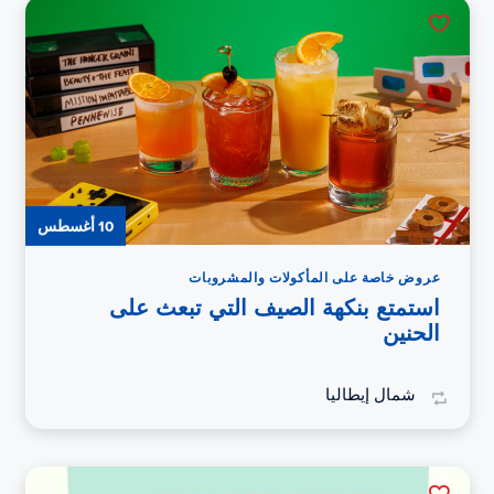
10 أغسطس
عروض خاصة على المأكولات والمشروبات
استمتع بنكهة الصيف التي تبعث على
الحنين
شمال إيطاليا