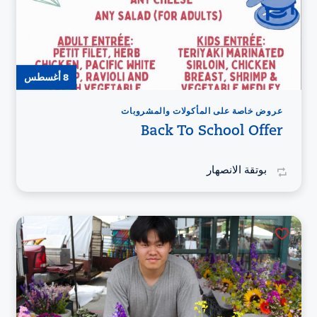
8 أغسطس
عروض خاصة على المأكولات والمشروبات
Back To School Offer
بوتقة الانصهار