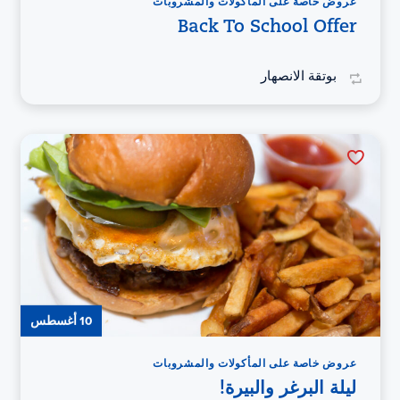
عروض خاصة على المأكولات والمشروبات
Back To School Offer
بوتقة الانصهار
10 أغسطس
عروض خاصة على المأكولات والمشروبات
ليلة البرغر والبيرة!