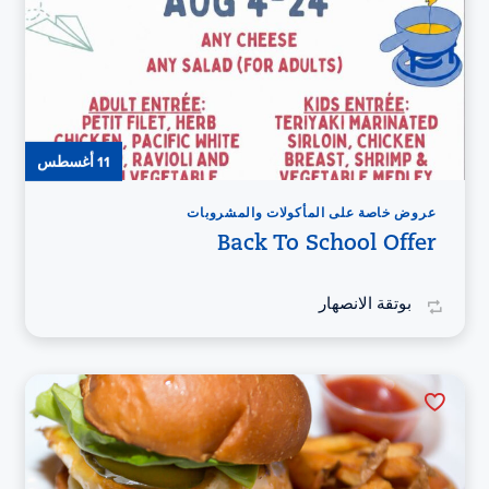
11 أغسطس
عروض خاصة على المأكولات والمشروبات
Back To School Offer
بوتقة الانصهار