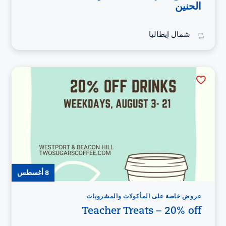
الحنين
شمال إيطاليا
8 أغسطس
عروض خاصة على المأكولات والمشروبات
Teacher Treats – 20% off