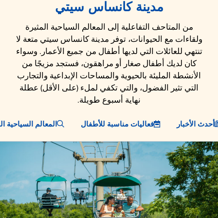
مدينة كانساس سيتي
من المتاحف التفاعلية إلى المعالم السياحية المثيرة
ولقاءات مع الحيوانات، توفر مدينة كانساس سيتي متعة لا
تنتهي للعائلات التي لديها أطفال من جميع الأعمار. وسواء
كان لديك أطفال صغار أو مراهقون، فستجد مزيجًا من
الأنشطة المليئة بالحيوية والمساحات الإبداعية والتجارب
التي تثير الفضول، والتي تكفي لملء (على الأقل) عطلة
نهاية أسبوع طويلة.
أحدث الأخبار
فعاليات مناسبة للأطفال
المعالم السياحية ا