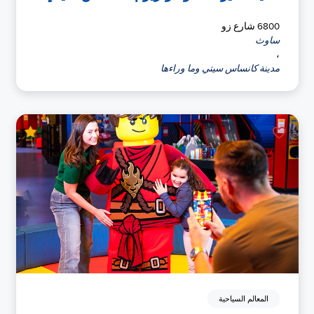
6800 شارع زو
ساوث
،
مدينة كانساس سيتي وما وراءها
المعالم السياحية