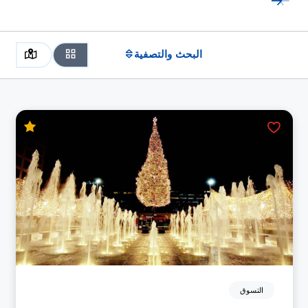
البحث والتصفية
التسوق