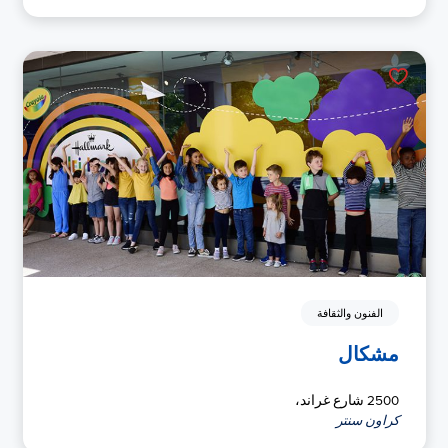
الفنون والثقافة
مشكال
2500 شارع غراند،
كراون سنتر