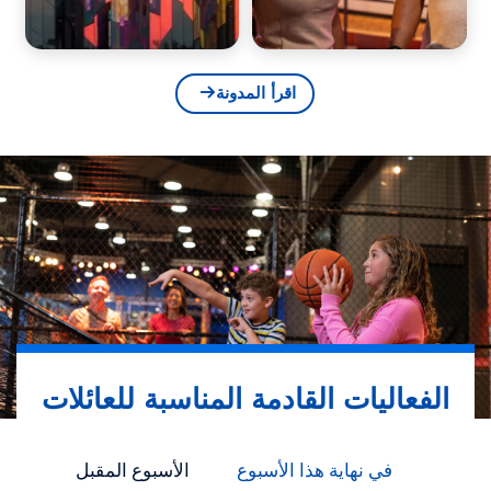
اقرأ المدونة
الفعاليات القادمة المناسبة للعائلات
في نهاية هذا الأسبوع
الأسبوع المقبل