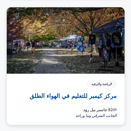
الرياضة والترفيه
مركز كيمبر للتعليم في الهواء الطلق
8201 جاسبر بيل رود.
الجانب الشرقي وما وراءه