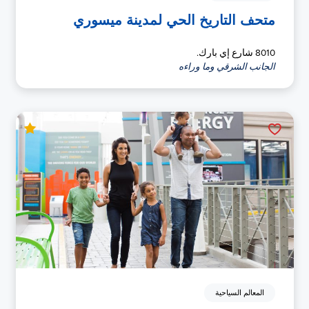
متحف التاريخ الحي لمدينة ميسوري
8010 شارع إي بارك.
الجانب الشرقي وما وراءه
المعالم السياحية