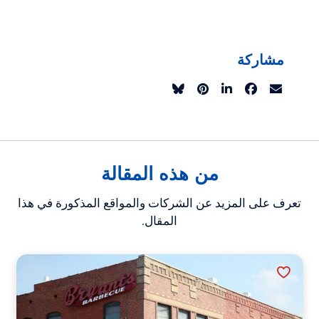
مشاركة
من هذه المقالة
تعرف على المزيد عن الشركات والمواقع المذكورة في هذا
المقال.