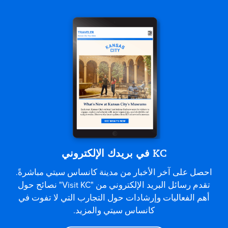
KC في بريدك الإلكتروني
احصل على آخر الأخبار من مدينة كانساس سيتي مباشرةً.
تقدم رسائل البريد الإلكتروني من "Visit KC" نصائح حول
أهم الفعاليات وإرشادات حول التجارب التي لا تفوت في
كانساس سيتي والمزيد.