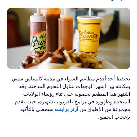
يحتفظ أحد أقدم مطاعم الشواء في مدينة كانساس سيتي
بمكانته بين أشهر الوجهات لتناول اللحوم المدخنة. وقد
اشتهر هذا المطعم بحصوله على ثناء رؤساء الولايات
المتحدة وظهوره في برامج تلفزيونية شهيرة، حيث تقدم
مجموعة من الأطباق من
آرثر براينت
سيحظى بالتأكيد
بإعجاب الجميع.