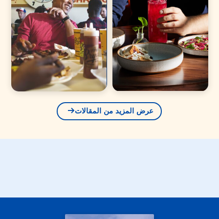
عرض المزيد من المقالات