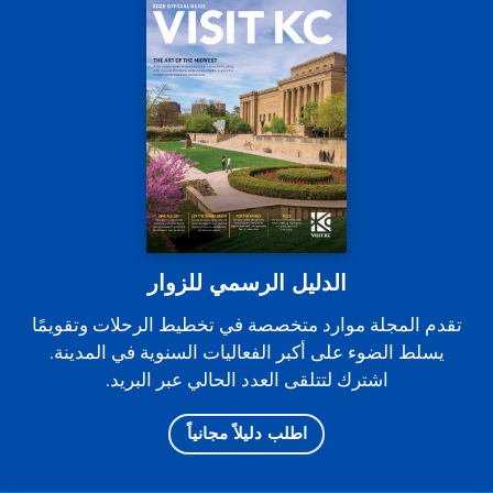
الدليل الرسمي للزوار
تقدم المجلة موارد متخصصة في تخطيط الرحلات وتقويمًا
يسلط الضوء على أكبر الفعاليات السنوية في المدينة.
اشترك لتتلقى العدد الحالي عبر البريد.
اطلب دليلاً مجانياً