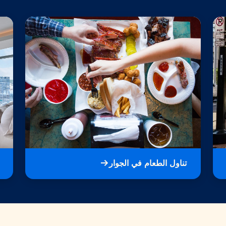
تناول الطعام في الجوار