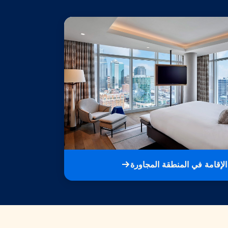
الإقامة في المنطقة المجاورة