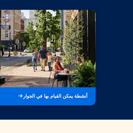
أنشطة يمكن القيام بها في الجوار