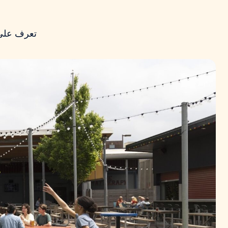
تعرف على 