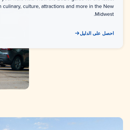
n culinary, culture, attractions and more in the New
Midwest.
احصل على الدليل