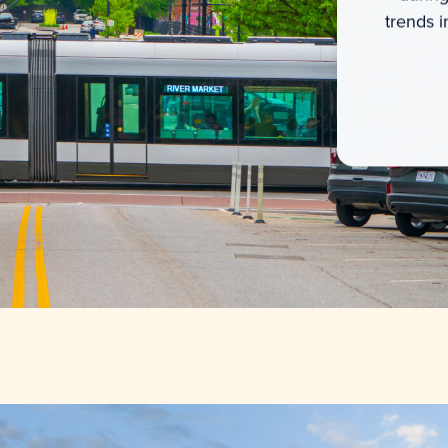
trends i