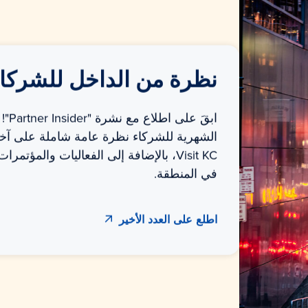
نظرة من الداخل للشركا
ابقَ ع
الشهرية للشركاء نظرة عامة شاملة على آ
Visit KC، بالإضافة إلى الفعاليات والمؤتم
في المنطقة.
اطلع على العدد الأخير