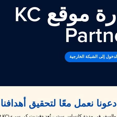
ة موقع KC
Partn
دخول إلى الشبكة الخارجية
دعونا نعمل معًا لتحقيق أهدافنا