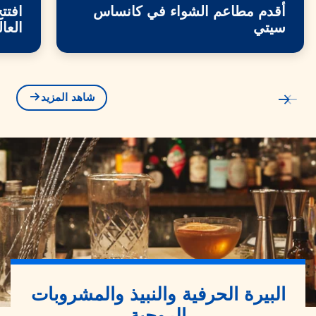
أقدم مطاعم الشواء في كانساس
افتت
سيتي
العا
شاهد المزيد
البيرة الحرفية والنبيذ والمشروبات