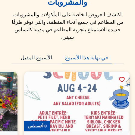
والمشروبات
اكتشف العروض الخاصة على المأكولات والمشروبات
من المطاعم في جميع أنحاء المنطقة، والتي توفر طرقًا
جديدة للاستمتاع بتجربة المطاعم في مدينة كانساس
سيتي.
في نهاية هذا الأسبوع
الأسبوع المقبل
8 أغسطس