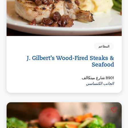
المطاعم
J. Gilbert’s Wood-Fired Steaks &
Seafood
8901 شارع ميتكالف
الجانب الكنساسي