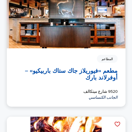
المطاعم
مطعم «فيوريلاز جاك ستاك باربيكيو» –
أوفرلاند بارك
9520 شارع ميتكالف
الجانب الكنساسي