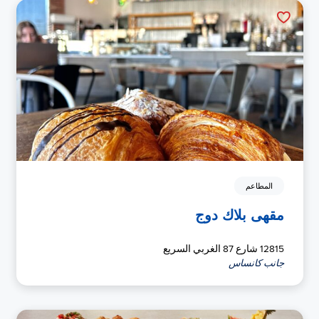
المطاعم
مقهى بلاك دوج
12815 شارع 87 الغربي السريع
جانب كانساس