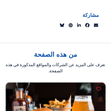
مشاركة
من هذه الصفحة
تعرف على المزيد عن الشركات والمواقع المذكورة في هذه
الصفحة.