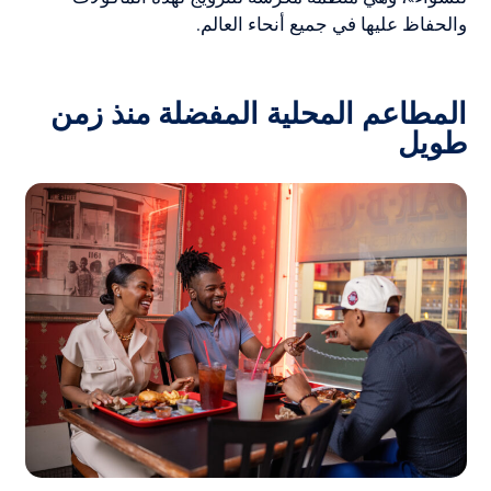
والحفاظ عليها في جميع أنحاء العالم.
المطاعم المحلية المفضلة منذ زمن
طويل