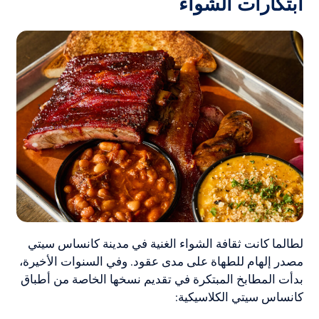
ابتكارات الشواء
لطالما كانت ثقافة الشواء الغنية في مدينة كانساس سيتي
مصدر إلهام للطهاة على مدى عقود. وفي السنوات الأخيرة،
بدأت المطابخ المبتكرة في تقديم نسخها الخاصة من أطباق
كانساس سيتي الكلاسيكية: