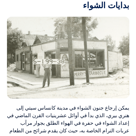
بدايات الشواء
يمكن إرجاع جنون الشواء في مدينة كانساس سيتي إلى
هنري بيري، الذي بدأ في أوائل عشرينيات القرن الماضي في
إعداد الشواء في حفرة في الهواء الطلق بجوار مرآب
عربات الترام الخاصة به، حيث كان يقدم شرائح من الطعام