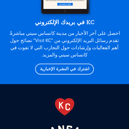
KC في بريدك الإلكتروني
احصل على آخر الأخبار من مدينة كانساس سيتي مباشرةً.
تقدم رسائل البريد الإلكتروني من "Visit KC" نصائح حول
أهم الفعاليات وإرشادات حول التجارب التي لا تفوت في
كانساس سيتي والمزيد.
اشترك في النشرة الإخبارية