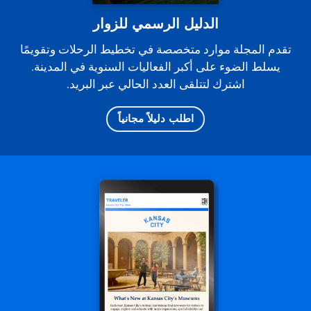
الدليل الرسمي للزوار
تقدم المجلة موارد متخصصة في تخطيط الرحلات وتقويمًا
يسلط الضوء على أكبر الفعاليات السنوية في المدينة.
اشترك لتتلقى العدد الحالي عبر البريد.
اطلب دليلاً مجانياً