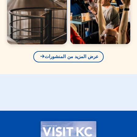
عرض المزيد من المنشورات