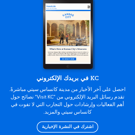
KC في بريدك الإلكتروني
احصل على آخر الأخبار من مدينة كانساس سيتي مباشرةً.
تقدم رسائل البريد الإلكتروني من "Visit KC" نصائح حول
أهم الفعاليات وإرشادات حول التجارب التي لا تفوت في
كانساس سيتي والمزيد.
اشترك في النشرة الإخبارية