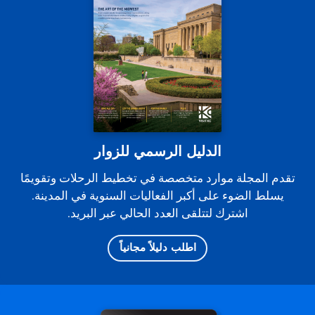
الدليل الرسمي للزوار
تقدم المجلة موارد متخصصة في تخطيط الرحلات وتقويمًا
يسلط الضوء على أكبر الفعاليات السنوية في المدينة.
اشترك لتتلقى العدد الحالي عبر البريد.
اطلب دليلاً مجانياً