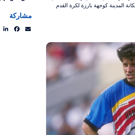
ة المدينة كوجهة بارزة لكرة القدم
مشاركة