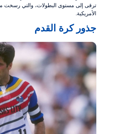
ترقى إلى مستوى البطولات، والتي رسخت مكان
الأمريكية.
جذور كرة القدم