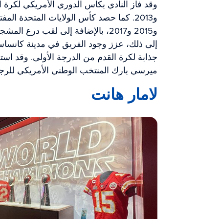
إلى ذلك، عزز وجود الفريق في مدينة كانسا
جذابة لكرة القدم من الدرجة الأولى. وقد اس
ميرسي بارك المنتخب الوطني الأمريكي للرج
لامار هانت