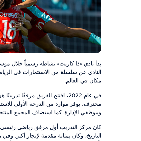
النادي عن سلسلة من الاستثمارات في الرياضة
مكان في العالم.
في عام 2022، افتتح الفريق مرفقًا ت
محترف، يوفر موارد من الدرجة الأولى للاستخ
وموظفي الإدارة. كما استضاف المجمع المنتخ
كان مركز التدريب أول مرفق رياضي رئيسي أ
التاريخ، وكان بمثابة مقدمة لإنجاز أكبر. وفي 