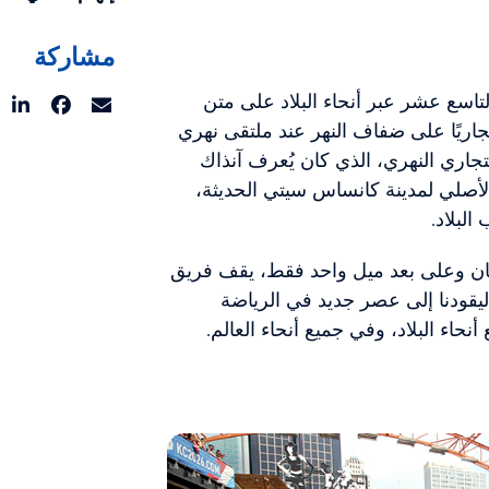
مشاركة
تاسع عشر عبر أنحاء البلاد على متن
 تجاريًا على ضفاف النهر عند ملتقى نهري
اري النهري، الذي كان يُعرف آنذاك
 الأصلي لمدينة كانساس سيتي الحديثة،
لبلاد.
مان وعلى بعد ميل واحد فقط، يقف فريق
يقودنا إلى عصر جديد في الرياضة
اء البلاد، وفي جميع أنحاء العالم.