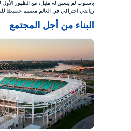
بأسلوب لم يسبق له مثيل، مع الظهور الأول لأ
رياضي احترافي في العالم مصمم خصيصًا للس
البناء من أجل المجتمع