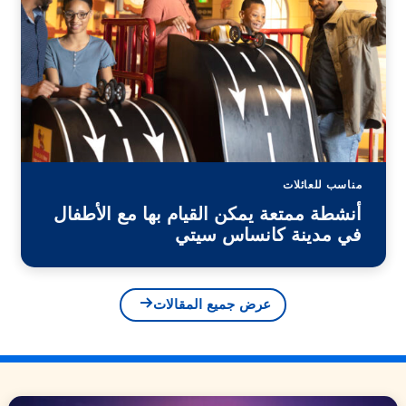
مناسب للعائلات
أنشطة ممتعة يمكن القيام بها مع الأطفال
في مدينة كانساس سيتي
عرض جميع المقالات