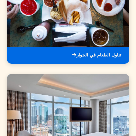
تناول الطعام في الجوار