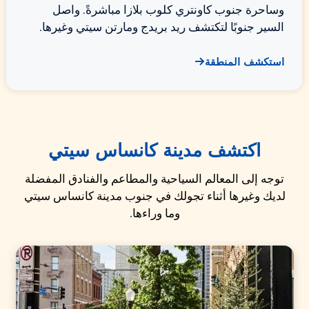
وساحرة جنوب كاونتري كلوب بلازا مباشرةً. واصل
السير جنوبًا لتكتشف ريد بريدج ومارتن سيتي وغيرها.
استكشف المنطقة
اكتشف مدينة كانساس سيتي
توجه إلى المعالم السياحية والمطاعم والفنادق المفضلة
لديك وغيرها أثناء تجولك في جنوب مدينة كانساس سيتي
وما وراءها.