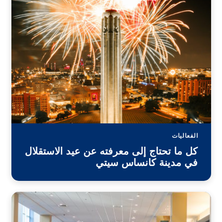
الفعاليات
كل ما تحتاج إلى معرفته عن عيد الاستقلال
في مدينة كانساس سيتي