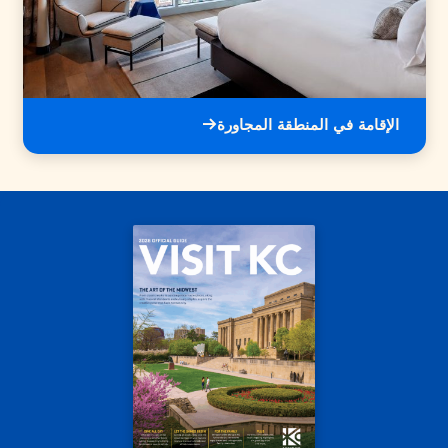
الإقامة في المنطقة المجاورة