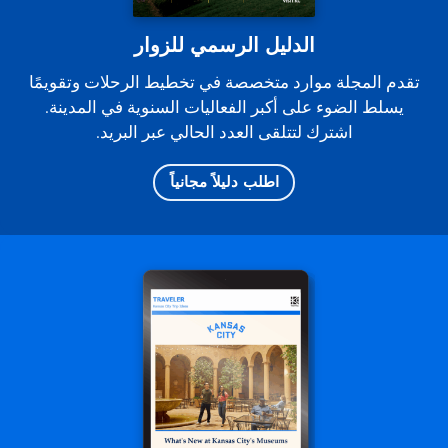
الدليل الرسمي للزوار
تقدم المجلة موارد متخصصة في تخطيط الرحلات وتقويمًا
يسلط الضوء على أكبر الفعاليات السنوية في المدينة.
اشترك لتتلقى العدد الحالي عبر البريد.
اطلب دليلاً مجانياً