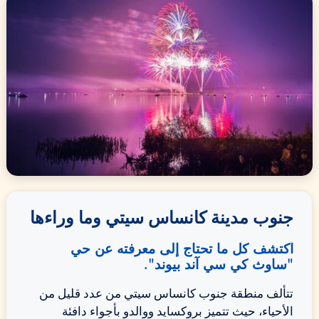
جنوب مدينة كانساس سيتي وما وراءها
اكتشف كل ما تحتاج إلى معرفته عن حي
"ساوث كي سي آند بيوند".
تتألف منطقة جنوب كانساس سيتي من عدد قليل من
الأحياء، حيث تتميز بروكسايد ووالدو بأجواء دافئة