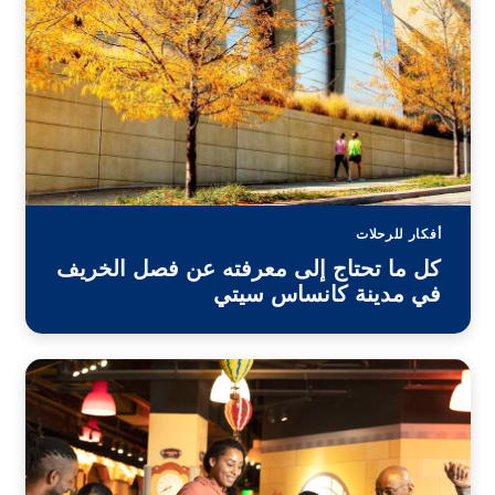
أفكار للرحلات
كل ما تحتاج إلى معرفته عن فصل الخريف
في مدينة كانساس سيتي