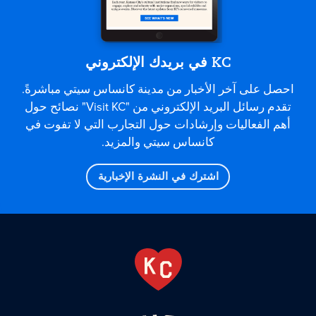
KC في بريدك الإلكتروني
احصل على آخر الأخبار من مدينة كانساس سيتي مباشرةً.
تقدم رسائل البريد الإلكتروني من "Visit KC" نصائح حول
أهم الفعاليات وإرشادات حول التجارب التي لا تفوت في
كانساس سيتي والمزيد.
اشترك في النشرة الإخبارية