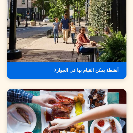
أنشطة يمكن القيام بها في الجوار