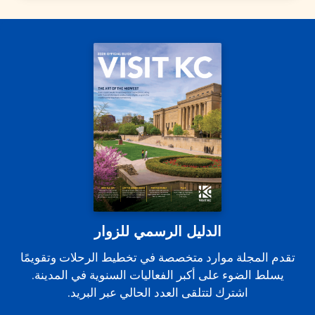
الدليل الرسمي للزوار
تقدم المجلة موارد متخصصة في تخطيط الرحلات وتقويمًا
يسلط الضوء على أكبر الفعاليات السنوية في المدينة.
اشترك لتتلقى العدد الحالي عبر البريد.