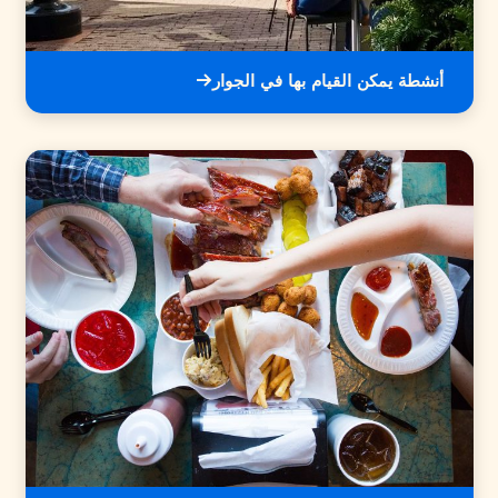
أنشطة يمكن القيام بها في الجوار