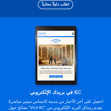
اطلب دليلاً مجانياً
KC في بريدك الإلكتروني
احصل على آخر الأخبار من مدينة كانساس سيتي مباشرةً.
تقدم رسائل البريد الإلكتروني من "Visit KC" نصائح حول