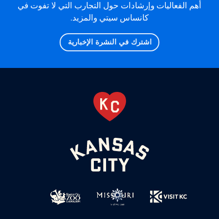
أهم الفعاليات وإرشادات حول التجارب التي لا تفوت في
كانساس سيتي والمزيد.
اشترك في النشرة الإخبارية