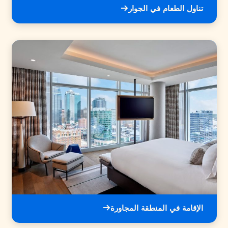
تناول الطعام في الجوار
الإقامة في المنطقة المجاورة