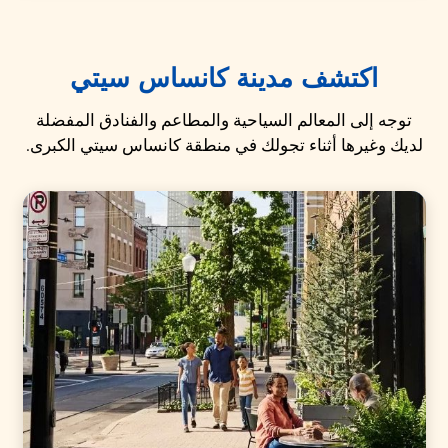
اكتشف مدينة كانساس سيتي
توجه إلى المعالم السياحية والمطاعم والفنادق المفضلة
لديك وغيرها أثناء تجولك في منطقة كانساس سيتي الكبرى.