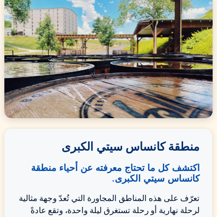
منطقة كانساس سيتي الكبرى
اكتشف كل ما تحتاج معرفته عن أحياء منطقة
كانساس سيتي الكبرى.
تعرّف على هذه المناطق المجاورة التي تُعدّ وجهة مثالية
لرحلة نهارية أو رحلة تستغرق ليلة واحدة، وتقع عادةً