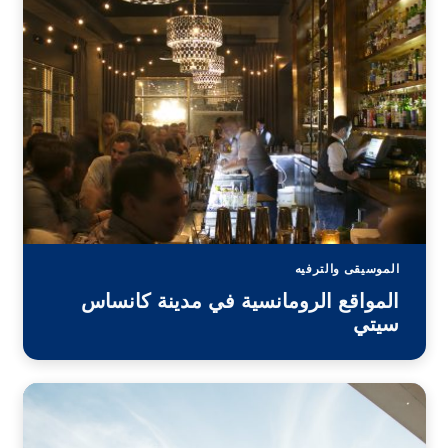
الموسيقى والترفيه
المواقع الرومانسية في مدينة كانساس
سيتي