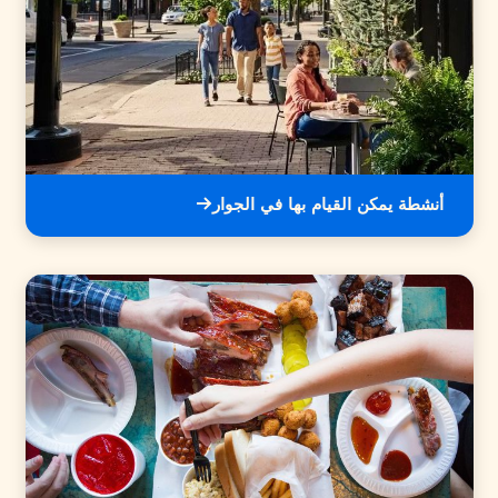
أنشطة يمكن القيام بها في الجوار