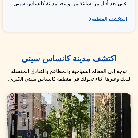
على بعد أقل من ساعة من وسط مدينة كانساس سيتي.
استكشف المنطقة
اكتشف مدينة كانساس سيتي
توجه إلى المعالم السياحية والمطاعم والفنادق المفضلة
لديك وغيرها أثناء تجولك في منطقة كانساس سيتي الكبرى.