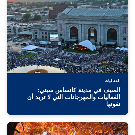
الفعاليات
الصيف في مدينة كانساس سيتي:
الفعاليات والمهرجانات التي لا تريد أن
تفوتها