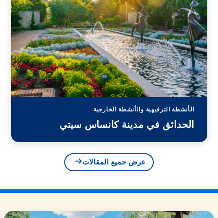
الأنشطة الترفيهية والأنشطة الخارجية
الحدائق في مدينة كانساس سيتي
عرض جميع المقالات