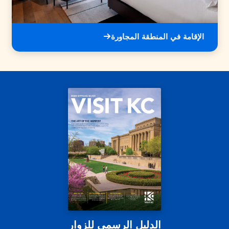
الإقامة في المنطقة المجاورة
الدليل الرسمي للزوار