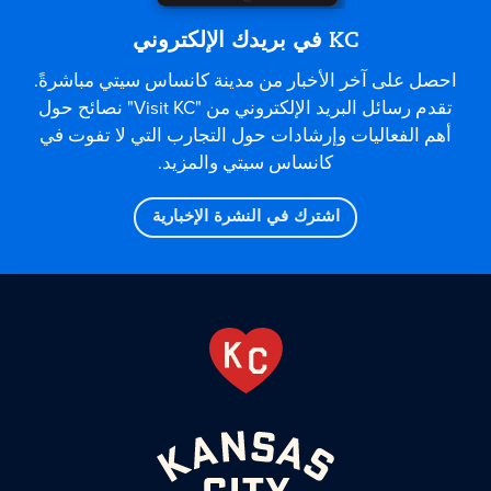
KC في بريدك الإلكتروني
احصل على آخر الأخبار من مدينة كانساس سيتي مباشرةً.
تقدم رسائل البريد الإلكتروني من "Visit KC" نصائح حول
أهم الفعاليات وإرشادات حول التجارب التي لا تفوت في
كانساس سيتي والمزيد.
اشترك في النشرة الإخبارية