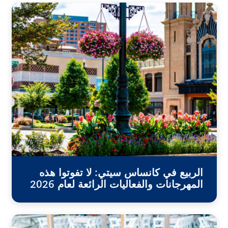
الربيع في كانساس سيتي: لا تفوتوا هذه
المهرجانات والفعاليات الرائعة لعام 2026