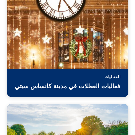
الفعاليات
فعاليات العطلات في مدينة كانساس سيتي