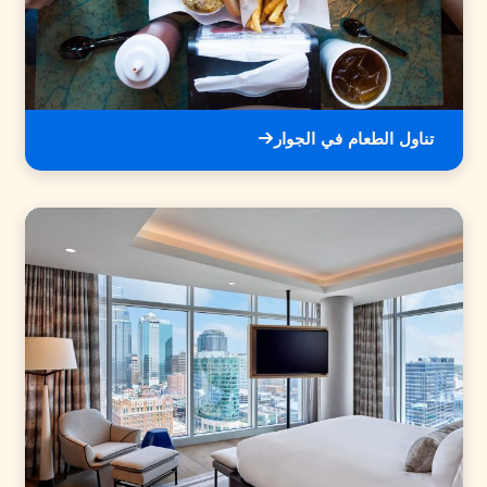
تناول الطعام في الجوار