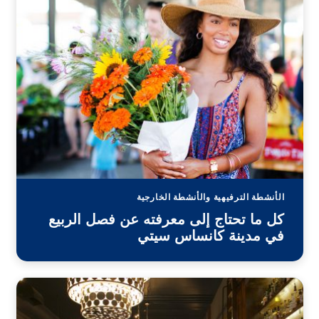
الأنشطة الترفيهية والأنشطة الخارجية
كل ما تحتاج إلى معرفته عن فصل الربيع
في مدينة كانساس سيتي