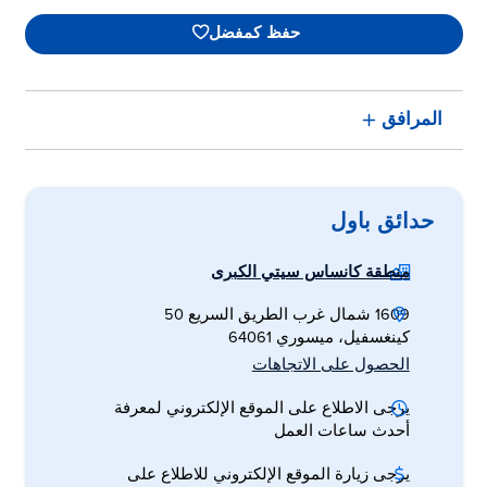
حفظ كمفضل
المرافق
حدائق باول
منطقة كانساس سيتي الكبرى
1609 شمال غرب الطريق السريع 50
كينغسفيل، ميسوري 64061
الحصول على الاتجاهات
يرجى الاطلاع على الموقع الإلكتروني لمعرفة
أحدث ساعات العمل
يرجى زيارة الموقع الإلكتروني للاطلاع على