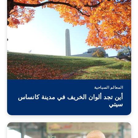
المعالم السياحية
أين تجد ألوان الخريف في مدينة كانساس
سيتي