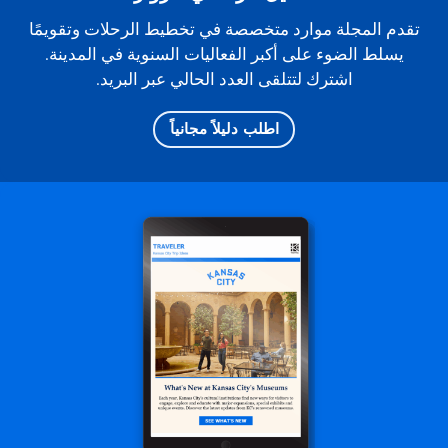
تقدم المجلة موارد متخصصة في تخطيط الرحلات وتقويمًا
يسلط الضوء على أكبر الفعاليات السنوية في المدينة.
اشترك لتتلقى العدد الحالي عبر البريد.
اطلب دليلاً مجانياً