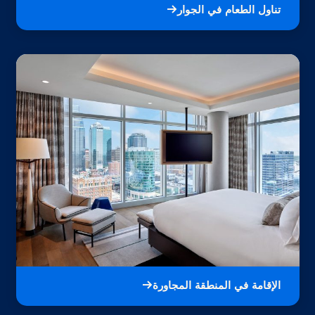
تناول الطعام في الجوار
الإقامة في المنطقة المجاورة