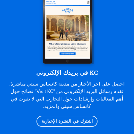
KC في بريدك الإلكتروني
احصل على آخر الأخبار من مدينة كانساس سيتي مباشرةً.
تقدم رسائل البريد الإلكتروني من "Visit KC" نصائح حول
أهم الفعاليات وإرشادات حول التجارب التي لا تفوت في
كانساس سيتي والمزيد.
اشترك في النشرة الإخبارية