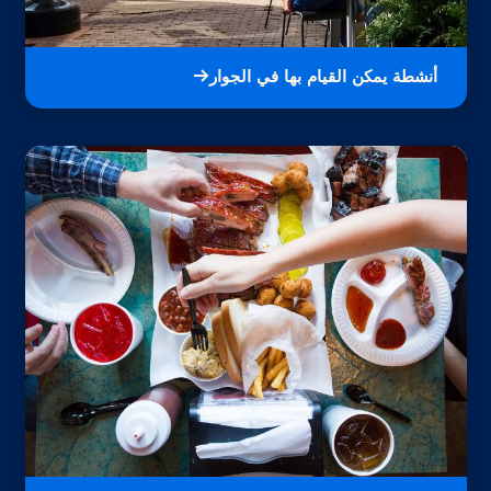
أنشطة يمكن القيام بها في الجوار