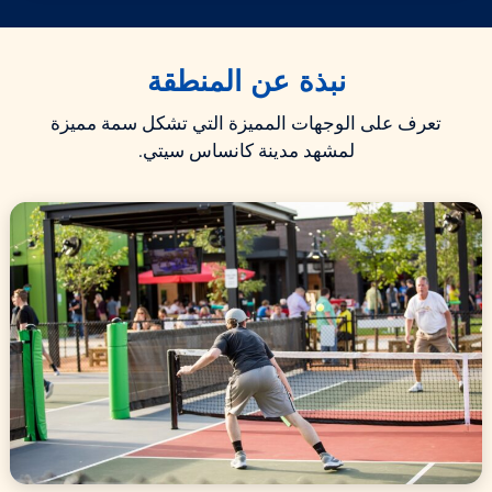
نبذة عن المنطقة
تعرف على الوجهات المميزة التي تشكل سمة مميزة
لمشهد مدينة كانساس سيتي.