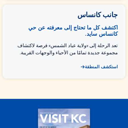
جانب كانساس
اكتشف كل ما تحتاج إلى معرفته عن حي
كانساس سايد.
تعد الرحلة إلى «ولاية عباد الشمس» فرصة لاكتشاف
مجموعة جديدة تمامًا من الأحياء والوجهات القريبة.
استكشف المنطقة