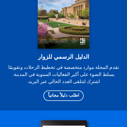
الدليل الرسمي للزوار
تقدم المجلة موارد متخصصة في تخطيط الرحلات وتقويمًا
يسلط الضوء على أكبر الفعاليات السنوية في المدينة.
اشترك لتتلقى العدد الحالي عبر البريد.
اطلب دليلاً مجانياً