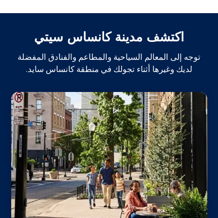
اكتشف مدينة كانساس سيتي
توجه إلى المعالم السياحية والمطاعم والفنادق المفضلة
لديك وغيرها أثناء تجولك في منطقة كانساس سايد.