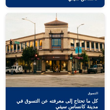
التسوق
كل ما تحتاج إلى معرفته عن التسوق في
مدينة كانساس سيتي