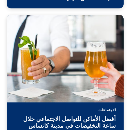
الاجتماعات
أفضل الأماكن للتواصل الاجتماعي خلال
ساعة التخفيضات في مدينة كانساس