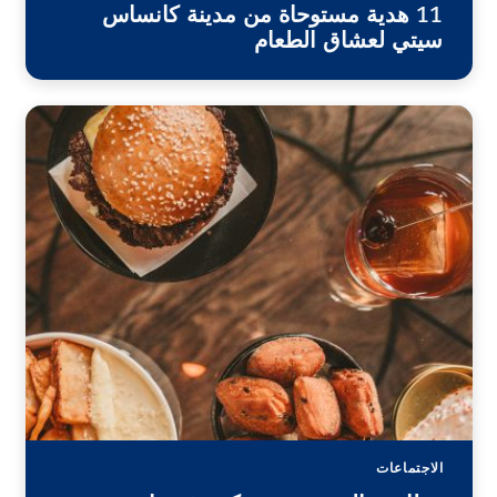
11 هدية مستوحاة من مدينة كانساس
سيتي لعشاق الطعام
الاجتماعات