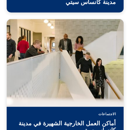
مدينة كانساس سيتي
الاجتماعات
أماكن العمل الخارجية الشهيرة في مدينة