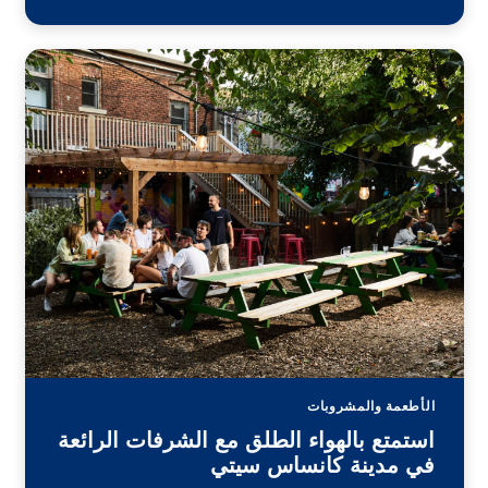
الأطعمة والمشروبات
استمتع بالهواء الطلق مع الشرفات الرائعة
في مدينة كانساس سيتي