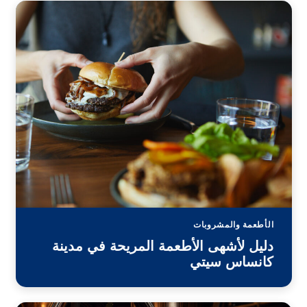
الأطعمة والمشروبات
دليل لأشهى الأطعمة المريحة في مدينة
كانساس سيتي