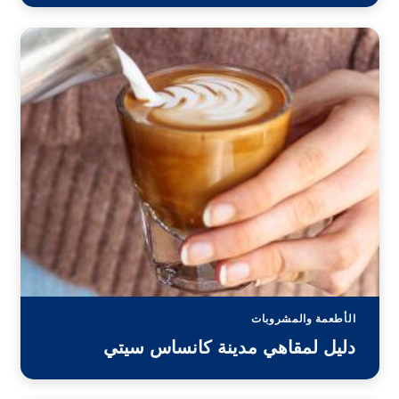
الأطعمة والمشروبات
دليل لمقاهي مدينة كانساس سيتي