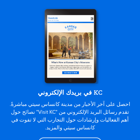
KC في بريدك الإلكتروني
احصل على آخر الأخبار من مدينة كانساس سيتي مباشرةً.
تقدم رسائل البريد الإلكتروني من "Visit KC" نصائح حول
أهم الفعاليات وإرشادات حول التجارب التي لا تفوت في
كانساس سيتي والمزيد.