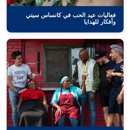
فعاليات عيد الحب في كانساس سيتي
وأفكار للهدايا