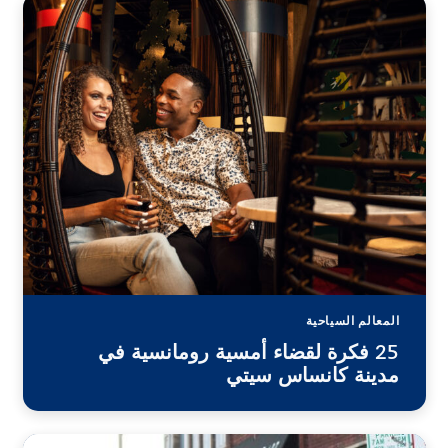
المعالم السياحية
25 فكرة لقضاء أمسية رومانسية في
مدينة كانساس سيتي