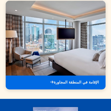
الإقامة في المنطقة المجاورة