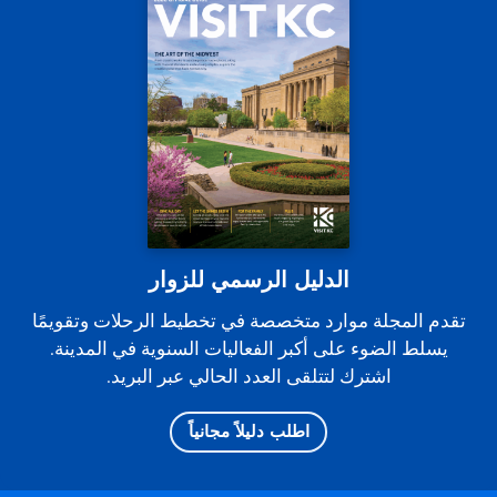
الدليل الرسمي للزوار
تقدم المجلة موارد متخصصة في تخطيط الرحلات وتقويمًا
يسلط الضوء على أكبر الفعاليات السنوية في المدينة.
اشترك لتتلقى العدد الحالي عبر البريد.
اطلب دليلاً مجانياً