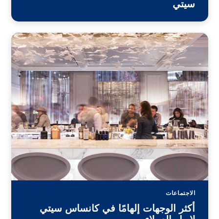
سيتي
الاجتماعات
أكثر الوجهات إلهامًا في كانساس سيتي