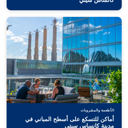
كانساس سيتي
الأطعمة والمشروبات
أماكن للتسكع على أسطح المباني في
مدينة كانساس سيتي