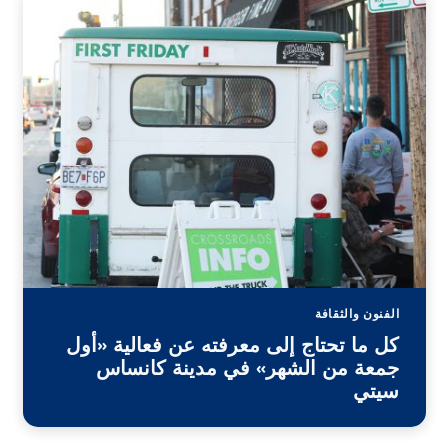
الفنون والثقافة
كل ما تحتاج إلى معرفته عن فعالية «أول
جمعة من الشهر» في مدينة كانساس
سيتي