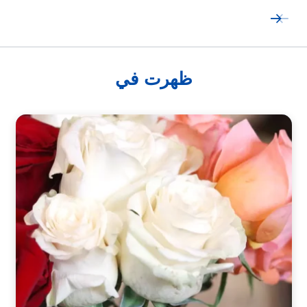
ظهرت في