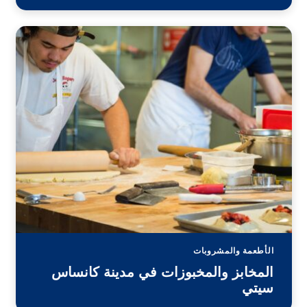
الأطعمة والمشروبات
المخابز والمخبوزات في مدينة كانساس
سيتي