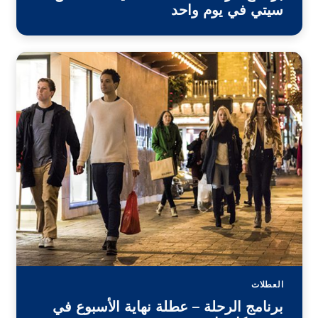
سيتي في يوم واحد
العطلات
برنامج الرحلة – عطلة نهاية الأسبوع في