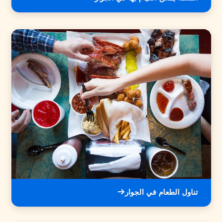
تناول الطعام في الجوار