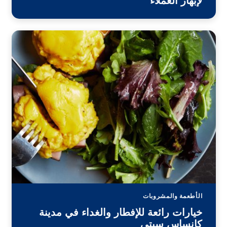
لإبهار العملاء
الأطعمة والمشروبات
خيارات رائعة للإفطار والغداء في مدينة
كانساس سيتي