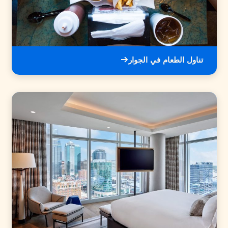
تناول الطعام في الجوار