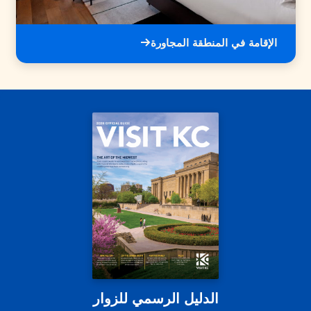
الإقامة في المنطقة المجاورة
الدليل الرسمي للزوار