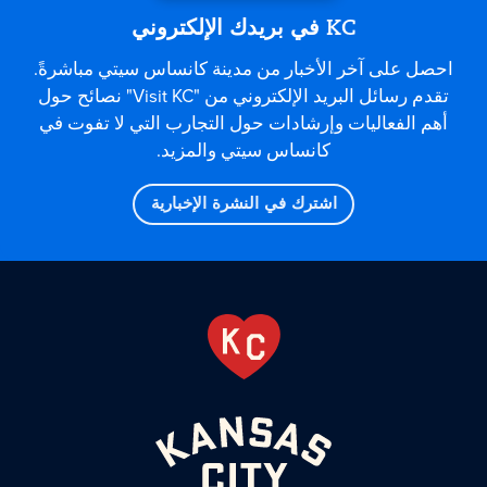
KC في بريدك الإلكتروني
احصل على آخر الأخبار من مدينة كانساس سيتي مباشرةً.
تقدم رسائل البريد الإلكتروني من "Visit KC" نصائح حول
أهم الفعاليات وإرشادات حول التجارب التي لا تفوت في
كانساس سيتي والمزيد.
اشترك في النشرة الإخبارية