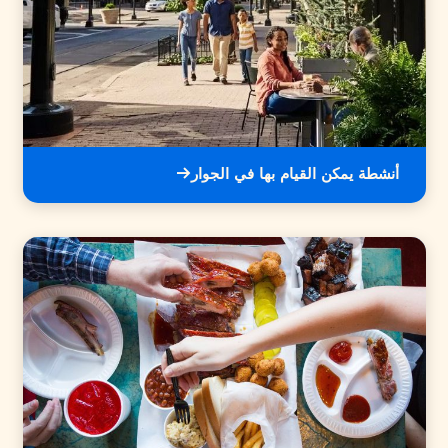
أنشطة يمكن القيام بها في الجوار