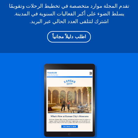
تقدم المجلة موارد متخصصة في تخطيط الرحلات وتقويمًا
يسلط الضوء على أكبر الفعاليات السنوية في المدينة.
اشترك لتتلقى العدد الحالي عبر البريد.
اطلب دليلاً مجانياً