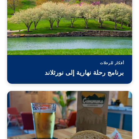
أفكار للرحلات
برنامج رحلة نهارية إلى نورثلاند