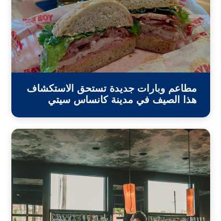
مطاعم وبارات جديدة تستحق الاستكشاف
هذا الصيف في مدينة كانساس سيتي