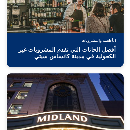
الأطعمة والمشروبات
أفضل الحانات التي تقدم المشروبات غير
الكحولية في مدينة كانساس سيتي