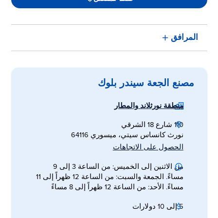
المرافق
مصنع الجعة سيندر بلوك
منطقة نورثلاند والمطار
110 شارع 18 الشرقي
نورث كانساس سيتي، ميسوري 64116
الحصول على الاتجاهات
من الاثنين إلى الخميس: من الساعة 3 إلى 9
مساءً. الجمعة والسبت: من الساعة 12 ظهراً إلى 11
مساءً. الأحد: من الساعة 12 ظهراً إلى 8 مساءً
5 إلى 10 دولارات