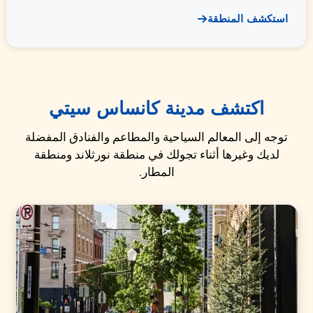
استكشف المنطقة
اكتشف مدينة كانساس سيتي
توجه إلى المعالم السياحية والمطاعم والفنادق المفضلة
لديك وغيرها أثناء تجولك في منطقة نورثلاند ومنطقة
المطار.