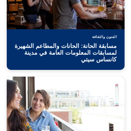
الفنون والثقافة
مسابقة الحانة: الحانات والمطاعم الشهيرة
لمسابقات المعلومات العامة في مدينة
كانساس سيتي