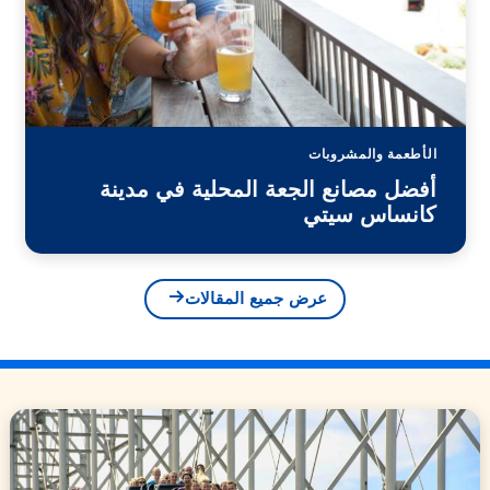
الأطعمة والمشروبات
أفضل مصانع الجعة المحلية في مدينة
كانساس سيتي
عرض جميع المقالات