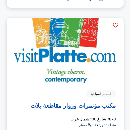
المعالم السياحية
مكتب مؤتمرات وزوار مقاطعة بلات
7870 شارع 100 شمال غرب
منطقة نورثلاند والمطار