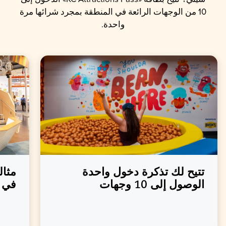
10 من الوجهات الرائعة في المنطقة بمجرد شرائها مرة
واحدة.
تتيح لك تذكرة دخول واحدة
مثال
الوصول إلى 10 وجهات
في ع