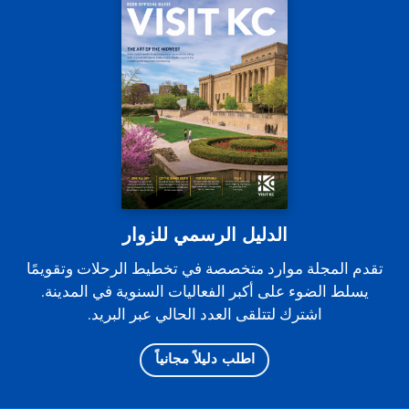
الدليل الرسمي للزوار
تقدم المجلة موارد متخصصة في تخطيط الرحلات وتقويمًا
يسلط الضوء على أكبر الفعاليات السنوية في المدينة.
اشترك لتتلقى العدد الحالي عبر البريد.
اطلب دليلاً مجانياً