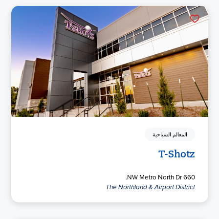
المعالم السياحية
T-Shotz
660 NW Metro North Dr.
The Northland & Airport District