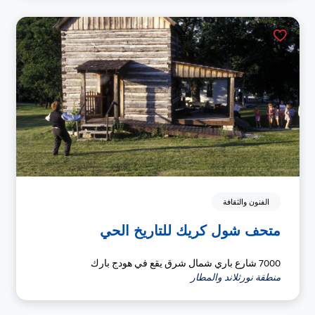
الفنون والثقافة
متحف شول كريك للتاريخ الحي
7000 شارع باري شمال شرق يقع في هودج بارك
منطقة نورثلاند والمطار