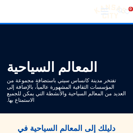
تفضل بزيارة مدينة كانساس سيتي
لانتقال إلى المحتوى
المعالم السياحية
تفتخر مدينة كانساس سيتي باستضافة مجموعة من
المؤسسات الثقافية المشهورة عالمياً، بالإضافة إلى
العديد من المعالم السياحية والأنشطة التي يمكن للجميع
الاستمتاع بها.
دليلك إلى المعالم السياحية في