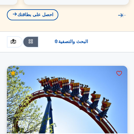
احصل على بطاقتك
البحث والتصفية