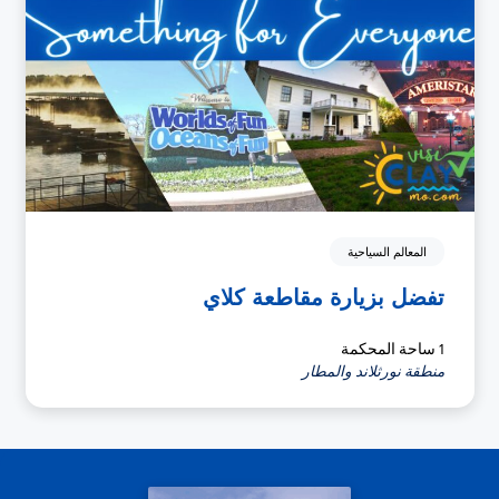
المعالم السياحية
تفضل بزيارة مقاطعة كلاي
1 ساحة المحكمة
منطقة نورثلاند والمطار