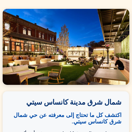
شمال شرق مدينة كانساس سيتي
اكتشف كل ما تحتاج إلى معرفته عن حي شمال
شرق كانساس سيتي.