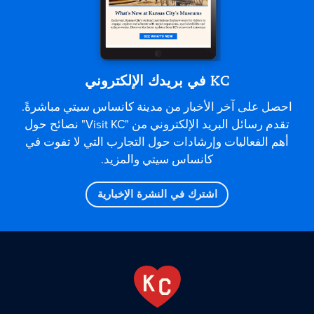
KC في بريدك الإلكتروني
احصل على آخر الأخبار من مدينة كانساس سيتي مباشرةً.
تقدم رسائل البريد الإلكتروني من "Visit KC" نصائح حول
أهم الفعاليات وإرشادات حول التجارب التي لا تفوت في
كانساس سيتي والمزيد.
اشترك في النشرة الإخبارية