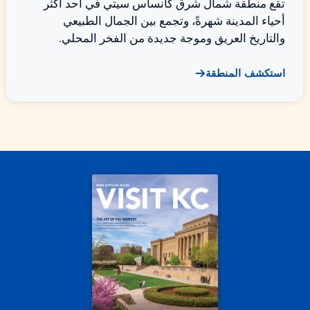
تقع منطقة شمال شرق كانساس سيتي في أحد أكثر
أحياء المدينة شهرةً، وتجمع بين الجمال الطبيعي
والتاريخ العريق وموجة جديدة من الفخر المحلي.
استكشف المنطقة