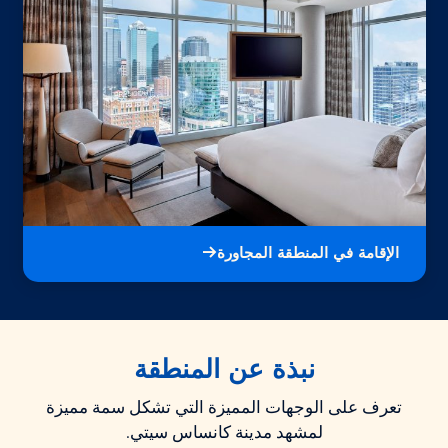
الإقامة في المنطقة المجاورة
نبذة عن المنطقة
تعرف على الوجهات المميزة التي تشكل سمة مميزة
لمشهد مدينة كانساس سيتي.