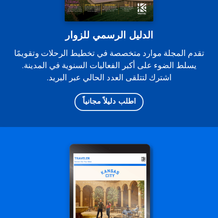
الدليل الرسمي للزوار
تقدم المجلة موارد متخصصة في تخطيط الرحلات وتقويمًا
يسلط الضوء على أكبر الفعاليات السنوية في المدينة.
اشترك لتتلقى العدد الحالي عبر البريد.
اطلب دليلاً مجانياً