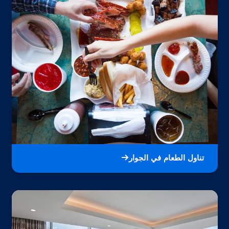
تناول الطعام في الجوار