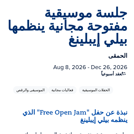
جلسة موسيقية
مفتوحة مجانية ينظمها
بيلي إيبلينغ
الحمقى
Aug 8, 2026 - Dec 26, 2026
تُعقد أسبوعياً
الحفلات الموسيقية
فعاليات مجانية
الموسيقى والرقص
نبذة عن حفل "Free Open Jam" الذي
ينظمه بيلي إيبلينغ