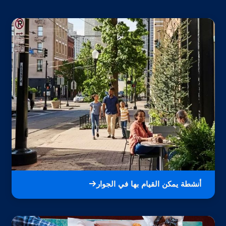
أنشطة يمكن القيام بها في الجوار