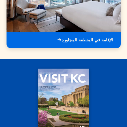
الإقامة في المنطقة المجاورة