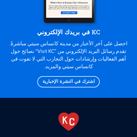
KC في بريدك الإلكتروني
احصل على آخر الأخبار من مدينة كانساس سيتي مباشرةً.
تقدم رسائل البريد الإلكتروني من "Visit KC" نصائح حول
أهم الفعاليات وإرشادات حول التجارب التي لا تفوت في
كانساس سيتي والمزيد.
اشترك في النشرة الإخبارية