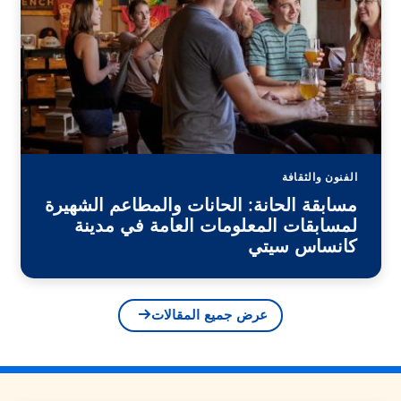
الفنون والثقافة
مسابقة الحانة: الحانات والمطاعم الشهيرة
لمسابقات المعلومات العامة في مدينة
كانساس سيتي
عرض جميع المقالات