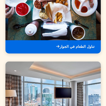
تناول الطعام في الجوار