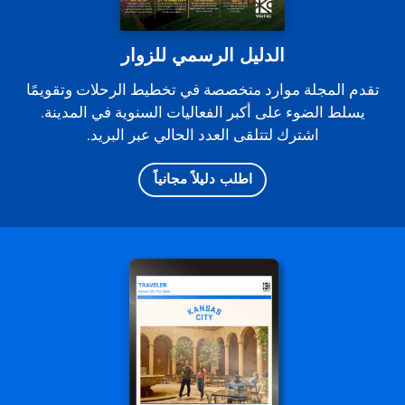
الدليل الرسمي للزوار
تقدم المجلة موارد متخصصة في تخطيط الرحلات وتقويمًا
يسلط الضوء على أكبر الفعاليات السنوية في المدينة.
اشترك لتتلقى العدد الحالي عبر البريد.
اطلب دليلاً مجانياً