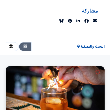
مشاركة
البحث والتصفية