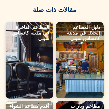
مقالات ذات صلة
دليل المطاعم
المطاعم الفاخرة
الحلال في مدينة
في مدينة كانساس
كانساس سيتي
سيتي
مطاعم وبارات
أقدم مطاعم الشواء