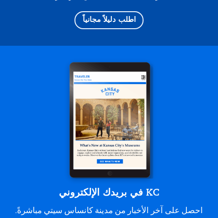
اطلب دليلاً مجانياً
KC في بريدك الإلكتروني
احصل على آخر الأخبار من مدينة كانساس سيتي مباشرةً.