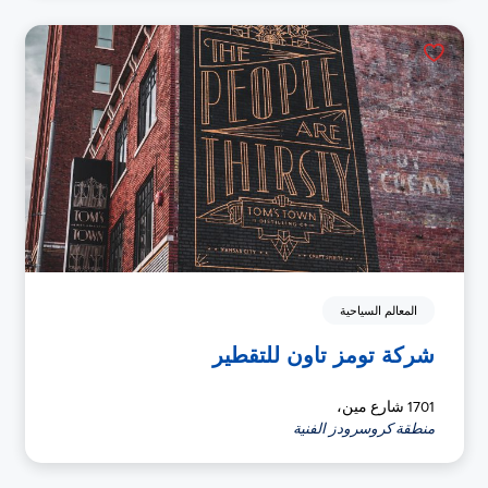
المعالم السياحية
شركة تومز تاون للتقطير
1701 شارع مين،
منطقة كروسرودز الفنية