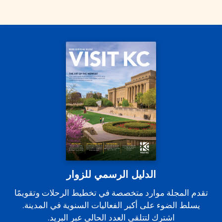
الدليل الرسمي للزوار
تقدم المجلة موارد متخصصة في تخطيط الرحلات وتقويمًا
يسلط الضوء على أكبر الفعاليات السنوية في المدينة.
اشترك لتتلقى العدد الحالي عبر البريد.