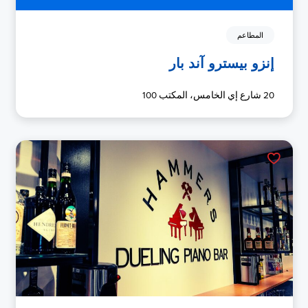
المطاعم
إنزو بيسترو آند بار
20 شارع إي الخامس، المكتب 100