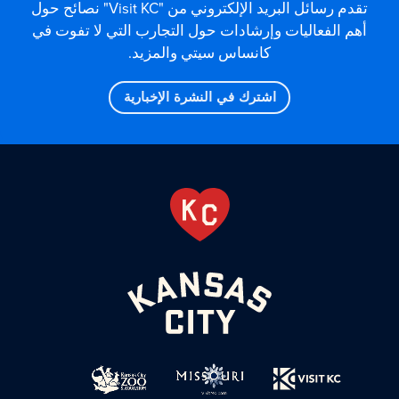
تقدم رسائل البريد الإلكتروني من "Visit KC" نصائح حول
أهم الفعاليات وإرشادات حول التجارب التي لا تفوت في
كانساس سيتي والمزيد.
اشترك في النشرة الإخبارية