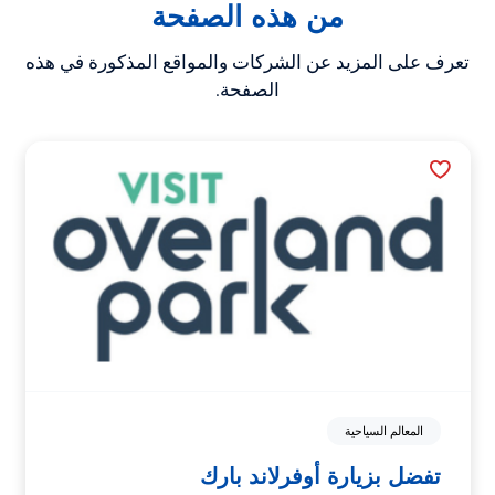
من هذه الصفحة
تعرف على المزيد عن الشركات والمواقع المذكورة في هذه
الصفحة.
المعالم السياحية
تفضل بزيارة أوفرلاند بارك