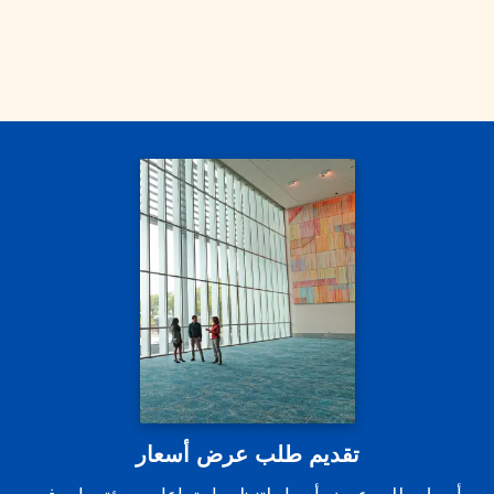
تقديم طلب عرض أسعار