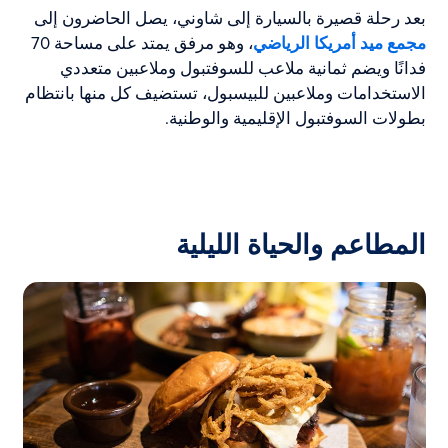
بعد رحلة قصيرة بالسيارة إلى شاوني، يصل الحاضرون إلى
مجمع ميد أمريكا الرياضي
، وهو مرفق يمتد على مساحة 70
فدانًا ويضم ثمانية ملاعب للسوفتبول وملاعبين متعددي
الاستخدامات وملاعبين للبيسبول، تستضيف كل منها بانتظام
بطولات السوفتبول الإقليمية والوطنية.
المطاعم والحياة الليلية