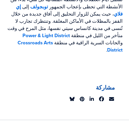
الأنشطة التي تحظى بإعجاب الجمهور
توبجولف
إلى
إي
فلاي
، حيث يمكن للزوار التحليق إلى آفاق جديدة من خلال
القفز بالمظلات في الأماكن المغلقة. وتنتظرك تجارب لا
تُنسى في مدينة كانساس سيتي نفسها، مثل المرح في وقت
متأخر من الليل في منطقة
Power & Light District
والحانات السرية الراقية في منطقة
Crossroads Arts
.
District
مشاركة