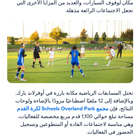
مكان لوقوف السيارات، والعديد من المزايا الأخرى التي
تجعل الاجتماعات الرائعة مذهلة.
تحتل المسابقات الرياضية مكانة بارزة في أوفرلاند بارك.
وبالإضافة إلى 12 ملعبًا اصطناعيًا مزودًا بالإضاءة ولوحات
النتائج، فإن
مجمع Scheels Overland Park لكرة القدم
مساحة تبلغ حوالي 1,100 قدم مربع مخصصة للفعاليات،
وهي مناسبة لاجتماعات القادة أو المتطوعين وتسجيل
الحضور في الفعاليات.