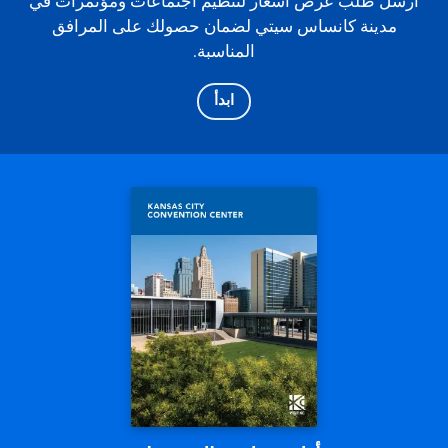
أرسل طلب عرض أسعار لتنظيم اجتماعات ومؤتمرات في
مدينة كانساس سيتي لضمان حصولك على المرافق
المناسبة.
ابدأ