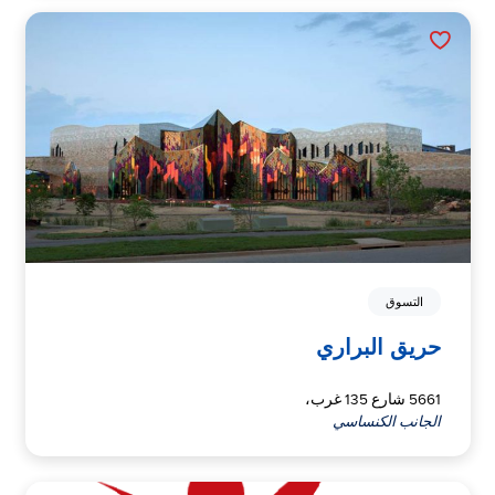
التسوق
حريق البراري
5661 شارع 135 غرب،
الجانب الكنساسي