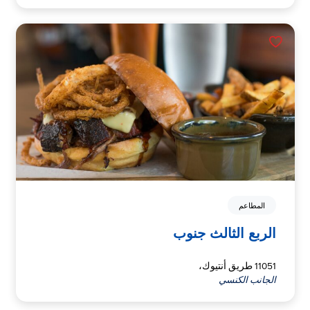
المطاعم
الربع الثالث جنوب
11051 طريق أنتيوك،
الجانب الكنسي