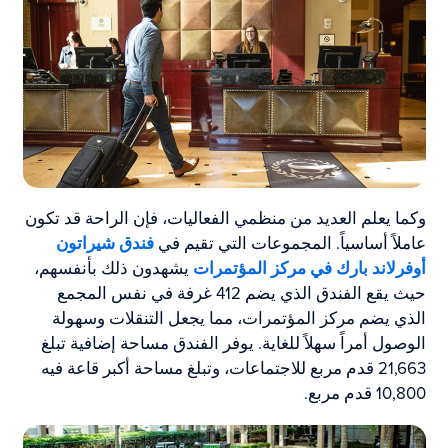
وكما يعلم العديد من منظمي الفعاليات، فإن الراحة قد تكون
عاملاً أساسياً. المجموعات التي تقيم في
فندق شيراتون
أوفرلاند بارك في مركز المؤتمرات
يشهدون ذلك بأنفسهم،
حيث يقع الفندق الذي يضم 412 غرفة في نفس المجمع
الذي يضم مركز المؤتمرات، مما يجعل التنقلات وسهولة
الوصول أمراً سهلاً للغاية. يوفر الفندق مساحة إضافية تبلغ
21,663 قدم مربع للاجتماعات، وتبلغ مساحة أكبر قاعة فيه
10,800 قدم مربع.