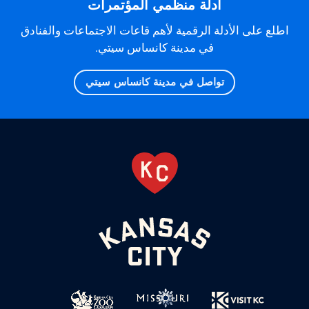
أدلة منظمي المؤتمرات
اطلع على الأدلة الرقمية لأهم قاعات الاجتماعات والفنادق
في مدينة كانساس سيتي.
تواصل في مدينة كانساس سيتي