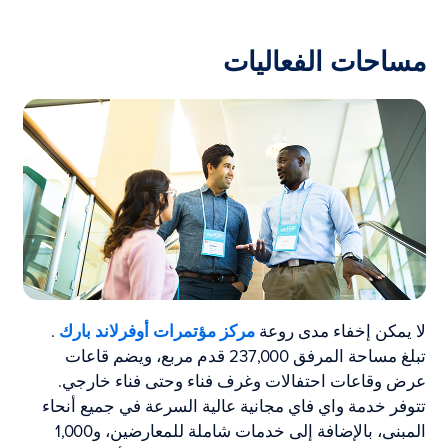
مساحات الفعاليات
لا يمكن إخفاء مدى روعة
مركز مؤتمرات أوفرلاند بارك
.
تبلغ مساحة المرفق 237,000 قدم مربع، ويضم قاعات
عرض وقاعات احتفالات وغرف فناء وحتى فناء خارجي.
تتوفر خدمة واي فاي مجانية عالية السرعة في جميع أنحاء
المبنى، بالإضافة إلى خدمات شاملة للمعارضين، و1,000