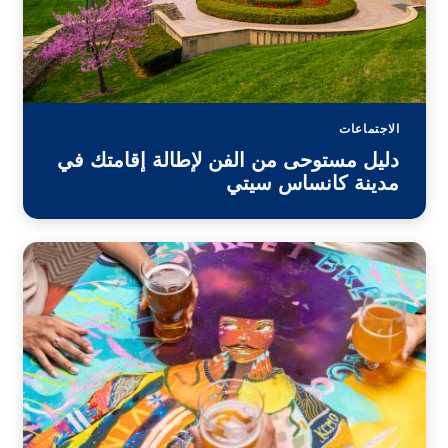
الاجتماعات
دليل مستوحى من الفن لإطالة إقامتك في
مدينة كانساس سيتي