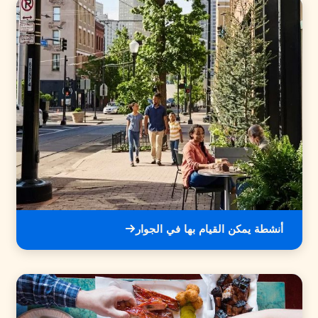
أنشطة يمكن القيام بها في الجوار