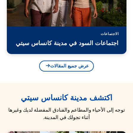
الاجتماعات
اجتماعات السود في مدينة كانساس سيتي
عرض جميع المقالات
اكتشف مدينة كانساس سيتي
توجه إلى الأحياء والمطاعم والفنادق المفضلة لديك وغيرها
أثناء تجولك في المدينة.