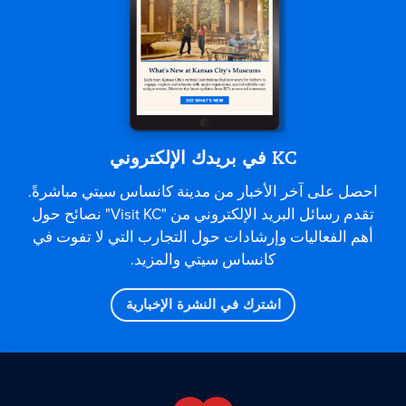
KC في بريدك الإلكتروني
احصل على آخر الأخبار من مدينة كانساس سيتي مباشرةً.
تقدم رسائل البريد الإلكتروني من "Visit KC" نصائح حول
أهم الفعاليات وإرشادات حول التجارب التي لا تفوت في
كانساس سيتي والمزيد.
اشترك في النشرة الإخبارية