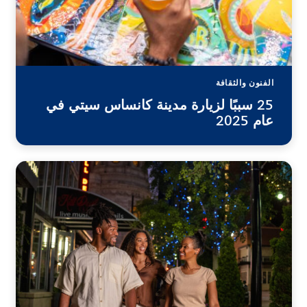
الفنون والثقافة
25 سببًا لزيارة مدينة كانساس سيتي في
عام 2025