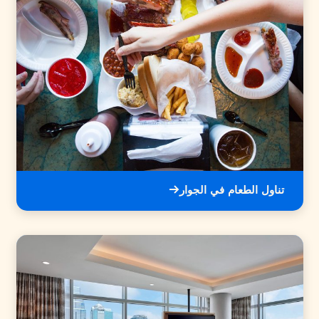
تناول الطعام في الجوار