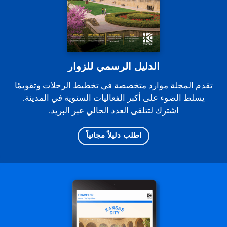
الدليل الرسمي للزوار
تقدم المجلة موارد متخصصة في تخطيط الرحلات وتقويمًا
يسلط الضوء على أكبر الفعاليات السنوية في المدينة.
اشترك لتتلقى العدد الحالي عبر البريد.
اطلب دليلاً مجانياً