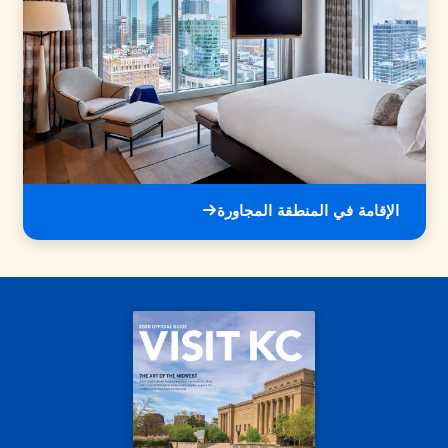
الإقامة في المنطقة المجاورة