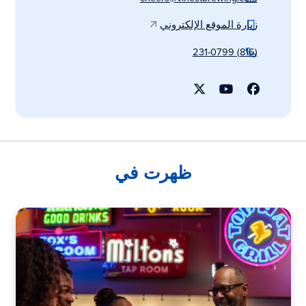
زيارة الموقع الإلكتروني
(816) 231-0799
ظهرت في