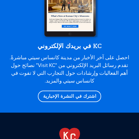
KC في بريدك الإلكتروني
احصل على آخر الأخبار من مدينة كانساس سيتي مباشرةً.
تقدم رسائل البريد الإلكتروني من "Visit KC" نصائح حول
أهم الفعاليات وإرشادات حول التجارب التي لا تفوت في
كانساس سيتي والمزيد.
اشترك في النشرة الإخبارية