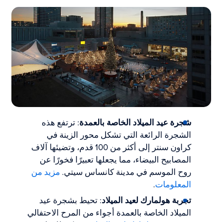
شجرة عيد الميلاد الخاصة بالعمدة
: ترتفع هذه
الشجرة الرائعة التي تشكل محور الزينة في
كراون سنتر إلى أكثر من 100 قدم، وتضيئها آلاف
المصابيح البيضاء، مما يجعلها تعبيرًا فخورًا عن
روح الموسم في مدينة كانساس سيتي.
مزيد من
المعلومات
.
تجربة هولمارك لعيد الميلاد
: تحيط بشجرة عيد
الميلاد الخاصة بالعمدة أجواء من المرح الاحتفالي