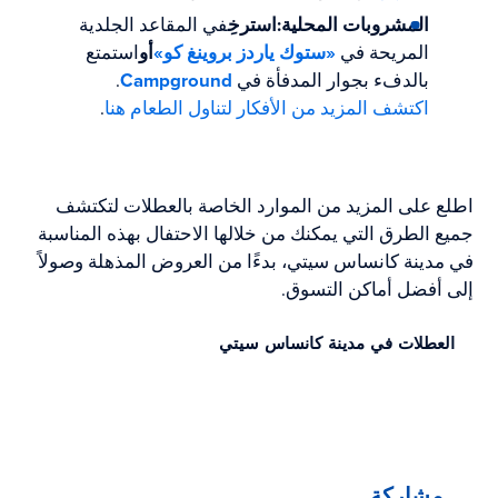
المشروبات المحلية:
استرخِ
في المقاعد الجلدية
المريحة في
«ستوك ياردز بروينغ كو»
أو
استمتع
بالدفء بجوار المدفأة في
Campground
.
اكتشف المزيد من الأفكار لتناول الطعام هنا
.
اطلع على المزيد من الموارد الخاصة بالعطلات لتكتشف
جميع الطرق التي يمكنك من خلالها الاحتفال بهذه المناسبة
في مدينة كانساس سيتي، بدءًا من العروض المذهلة وصولاً
إلى أفضل أماكن التسوق.
العطلات في مدينة كانساس سيتي