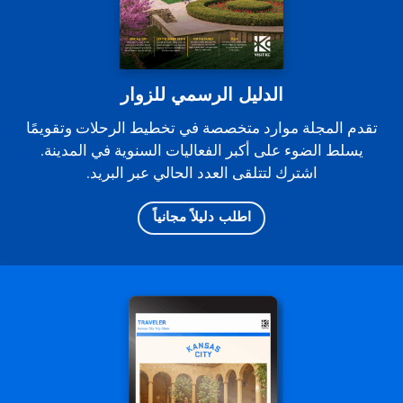
الدليل الرسمي للزوار
تقدم المجلة موارد متخصصة في تخطيط الرحلات وتقويمًا
يسلط الضوء على أكبر الفعاليات السنوية في المدينة.
اشترك لتتلقى العدد الحالي عبر البريد.
اطلب دليلاً مجانياً