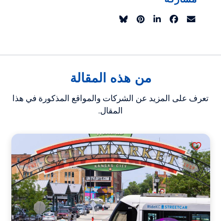
مشاركة
من هذه المقالة
تعرف على المزيد عن الشركات والمواقع المذكورة في هذا
المقال.