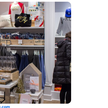
0.com