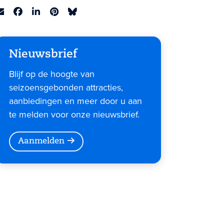
Nieuwsbrief
Blijf op de hoogte van
seizoensgebonden attracties,
aanbiedingen en meer door u aan
te melden voor onze nieuwsbrief.
Aanmelden