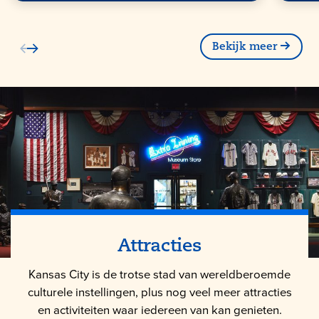
Bekijk meer
Attracties
Kansas City is de trotse stad van wereldberoemde
culturele instellingen, plus nog veel meer attracties
en activiteiten waar iedereen van kan genieten.