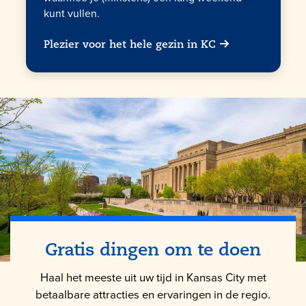
kunt vullen.
Plezier voor het hele gezin in KC
Gratis dingen om te doen
Haal het meeste uit uw tijd in Kansas City met
betaalbare attracties en ervaringen in de regio.