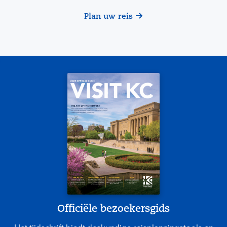
Plan uw reis
Officiële bezoekersgids