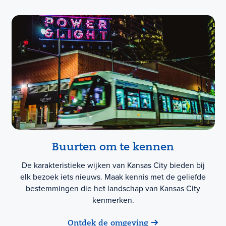
Buurten om te kennen
De karakteristieke wijken van Kansas City bieden bij
elk bezoek iets nieuws. Maak kennis met de geliefde
bestemmingen die het landschap van Kansas City
kenmerken.
Ontdek de omgeving