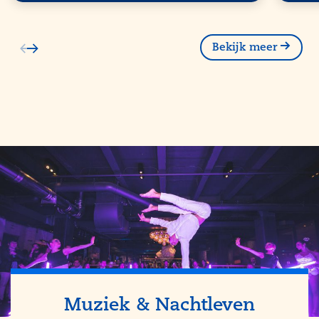
Bekijk meer
Muziek & Nachtleven