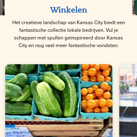
Winkelen
Het creatieve landschap van Kansas City biedt een
fantastische collectie lokale bedrijven. Vul je
schappen met spullen geïnspireerd door Kansas
City en nog veel meer fantastische vondsten.