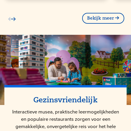
Bekijk meer
Gezinsvriendelijk
Interactieve musea, praktische leermogelijkheden
en populaire restaurants zorgen voor een
gemakkelijke, onvergetelijke reis voor het hele