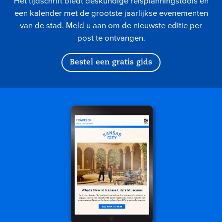
Het tijdschrift biedt deskundige reisplanningstools en
een kalender met de grootste jaarlijkse evenementen
van de stad. Meld u aan om de nieuwste editie per
post te ontvangen.
Bestel een gratis gids