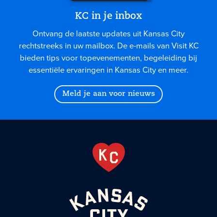
KC in je inbox
Ontvang de laatste updates uit Kansas City
rechtstreeks in uw mailbox. De e-mails van Visit KC
bieden tips voor topevenementen, begeleiding bij
essentiële ervaringen in Kansas City en meer.
Meld je aan voor nieuws