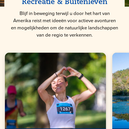
Recreatie & Buitenleven
Blijf in beweging terwijl u door het hart van
Amerika reist met ideeën voor actieve avonturen
en mogelijkheden om de natuurlijke landschappen
van de regio te verkennen.