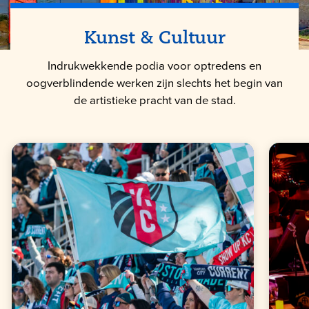
Kunst & Cultuur
Indrukwekkende podia voor optredens en
oogverblindende werken zijn slechts het begin van
de artistieke pracht van de stad.