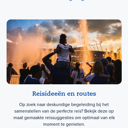
Reisideeën en routes
Op zoek naar deskundige begeleiding bij het
samenstellen van de perfecte reis? Bekijk deze op
maat gemaakte reissuggesties om optimaal van elk
moment te genieten.