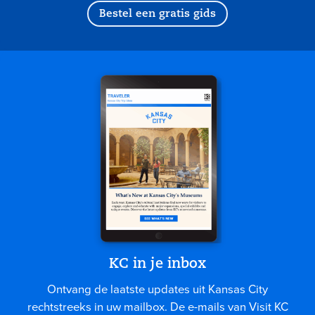
Bestel een gratis gids
KC in je inbox
Ontvang de laatste updates uit Kansas City
rechtstreeks in uw mailbox. De e-mails van Visit KC