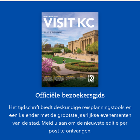
Officiële bezoekersgids
Het tijdschrift biedt deskundige reisplanningstools en
een kalender met de grootste jaarlijkse evenementen
van de stad. Meld u aan om de nieuwste editie per
post te ontvangen.