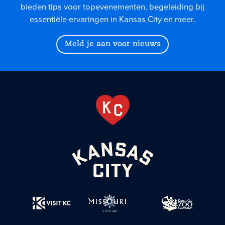
bieden tips voor topevenementen, begeleiding bij
essentiële ervaringen in Kansas City en meer.
Meld je aan voor nieuws