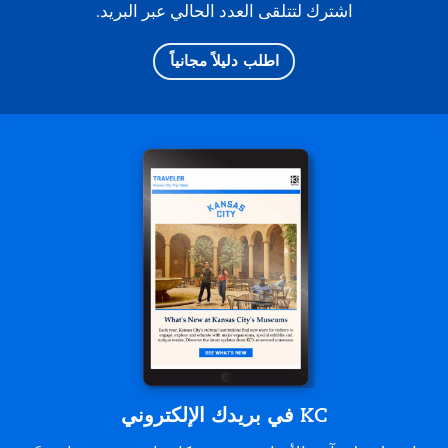
اشترك لتتلقى العدد الحالي عبر البريد.
اطلب دليلاً مجانياً
KC في بريدك الإلكتروني