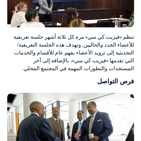
تنظم «فيزيت كي سي» مرة كل ثلاثة أشهر جلسة تعريفية
للأعضاء الجدد والحاليين. وتهدف هذه الجلسة التعريفية/
التحديثية إلى تزويد الأعضاء بفهم عام للأقسام والخدمات
التي تقدمها «فيزيت كي سي»، بالإضافة إلى آخر
المستجدات والتطورات المهمة في المجتمع المحلي.
فرص التواصل