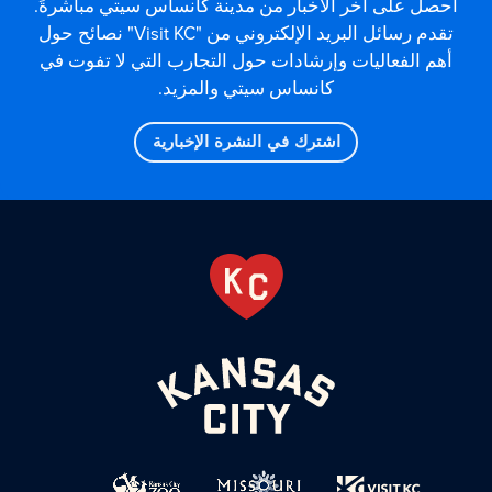
احصل على آخر الأخبار من مدينة كانساس سيتي مباشرةً.
تقدم رسائل البريد الإلكتروني من "Visit KC" نصائح حول
أهم الفعاليات وإرشادات حول التجارب التي لا تفوت في
كانساس سيتي والمزيد.
اشترك في النشرة الإخبارية