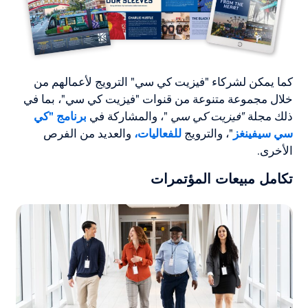
كما يمكن لشركاء "فيزيت كي سي" الترويج لأعمالهم من
خلال مجموعة متنوعة من قنوات "فيزيت كي سي"، بما في
ذلك مجلة
"فيزيت كي سي
"، والمشاركة في
برنامج "كي
سي سيفينغز
"، والترويج
للفعاليات،
والعديد من الفرص
الأخرى.
تكامل مبيعات المؤتمرات