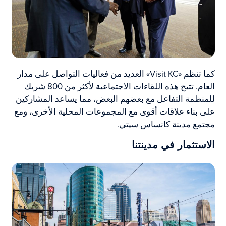
كما تنظم «Visit KC» العديد من فعاليات التواصل على مدار
العام. تتيح هذه اللقاءات الاجتماعية لأكثر من 800 شريك
للمنظمة التفاعل مع بعضهم البعض، مما يساعد المشاركين
على بناء علاقات أقوى مع المجموعات المحلية الأخرى، ومع
مجتمع مدينة كانساس سيتي.
الاستثمار في مدينتنا