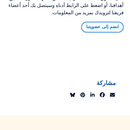
أهدافنا، أو اضغط على الرابط أدناه وسيتصل بك أحد أعضاء
فريقنا لتزويدك بمزيد من المعلومات.
انضم إلى عضويتنا
مشاركة