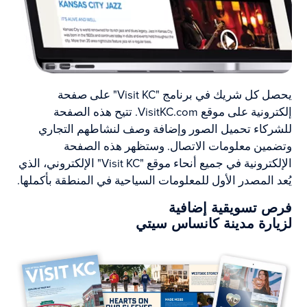
يحصل كل شريك في برنامج "Visit KC" على صفحة
إلكترونية على موقع VisitKC.com. تتيح هذه الصفحة
للشركاء تحميل الصور وإضافة وصف لنشاطهم التجاري
وتضمين معلومات الاتصال. وستظهر هذه الصفحة
الإلكترونية في جميع أنحاء موقع "Visit KC" الإلكتروني، الذي
يُعد المصدر الأول للمعلومات السياحية في المنطقة بأكملها.
فرص تسويقية إضافية
لزيارة مدينة كانساس سيتي