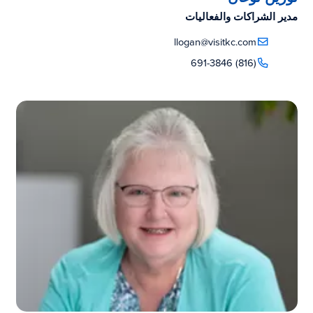
مدير الشراكات والفعاليات
llogan@visitkc.com
(816) 691-3846