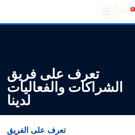
تفضل بزيارة مدينة كانساس سيتي
لانتقال إلى المحتوى
تعرف على فريق
الشراكات والفعاليات
لدينا
تعرف على الفريق