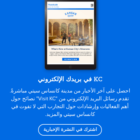
KC في بريدك الإلكتروني
احصل على آخر الأخبار من مدينة كانساس سيتي مباشرةً.
تقدم رسائل البريد الإلكتروني من "Visit KC" نصائح حول
أهم الفعاليات وإرشادات حول التجارب التي لا تفوت في
كانساس سيتي والمزيد.
اشترك في النشرة الإخبارية