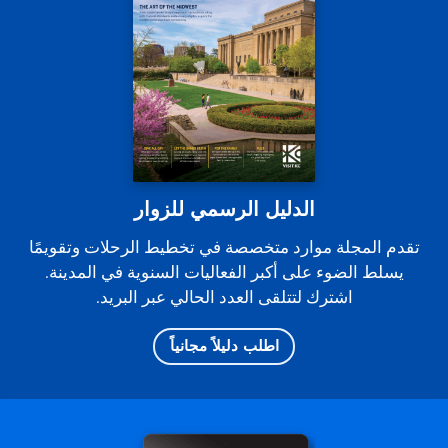
الدليل الرسمي للزوار
تقدم المجلة موارد متخصصة في تخطيط الرحلات وتقويمًا
يسلط الضوء على أكبر الفعاليات السنوية في المدينة.
اشترك لتتلقى العدد الحالي عبر البريد.
اطلب دليلاً مجانياً