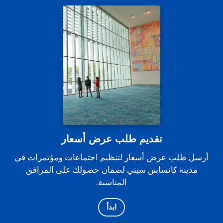
تقديم طلب عرض أسعار
أرسل طلب عرض أسعار لتنظيم اجتماعات ومؤتمرات في
مدينة كانساس سيتي لضمان حصولك على المرافق
المناسبة.
ابدأ