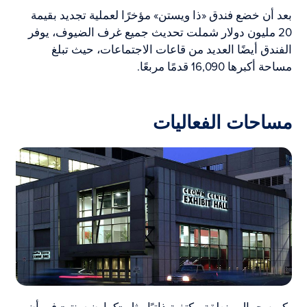
بعد أن خضع فندق «ذا ويستن» مؤخرًا لعملية تجديد بقيمة
20 مليون دولار شملت تحديث جميع غرف الضيوف، يوفر
الفندق أيضًا العديد من قاعات الاجتماعات، حيث تبلغ
مساحة أكبرها 16,090 قدمًا مربعًا.
مساحات الفعاليات