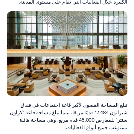
الكبيرة خلال الفعاليات التي تقام على مستوى المدينة.
تبلغ المساحة القصوى لأكبر قاعة اجتماعات في فندق
شيراتون 17,484 قدمًا مربعًا، بينما تبلغ مساحة قاعة "كراون
سنتر" للمعارض 45,000 قدم مربع، وهي مساحة هائلة
تستوعب جميع أنواع الفعاليات.