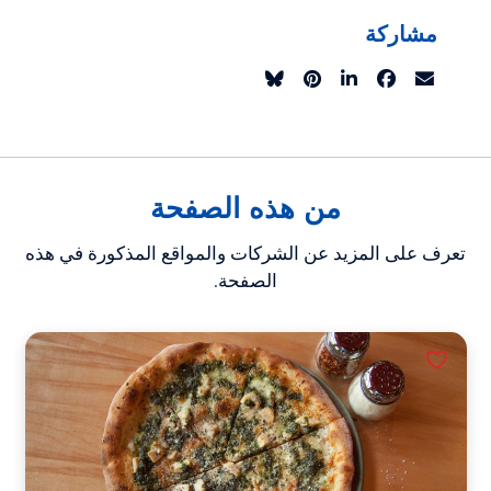
مشاركة
من هذه الصفحة
تعرف على المزيد عن الشركات والمواقع المذكورة في هذه
الصفحة.