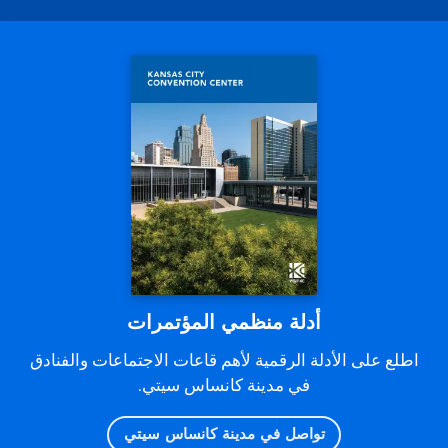
أدلة منظمي المؤتمرات
اطلع على الأدلة الرقمية لأهم قاعات الاجتماعات والفنادق
في مدينة كانساس سيتي.
تواصل في مدينة كانساس سيتي