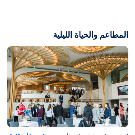
المطاعم والحياة الليلية