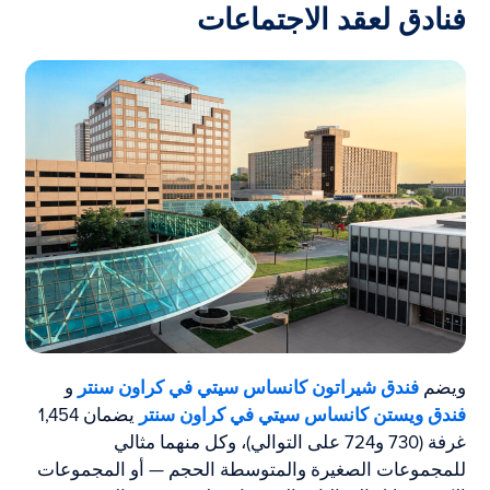
فنادق لعقد الاجتماعات
ويضم
فندق شيراتون كانساس سيتي في كراون سنتر
و
فندق ويستن كانساس سيتي في كراون سنتر
يضمان 1,454
غرفة (730 و724 على التوالي)، وكل منهما مثالي
للمجموعات الصغيرة والمتوسطة الحجم — أو المجموعات