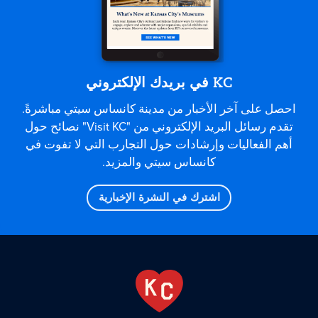
KC في بريدك الإلكتروني
احصل على آخر الأخبار من مدينة كانساس سيتي مباشرةً.
تقدم رسائل البريد الإلكتروني من "Visit KC" نصائح حول
أهم الفعاليات وإرشادات حول التجارب التي لا تفوت في
كانساس سيتي والمزيد.
اشترك في النشرة الإخبارية