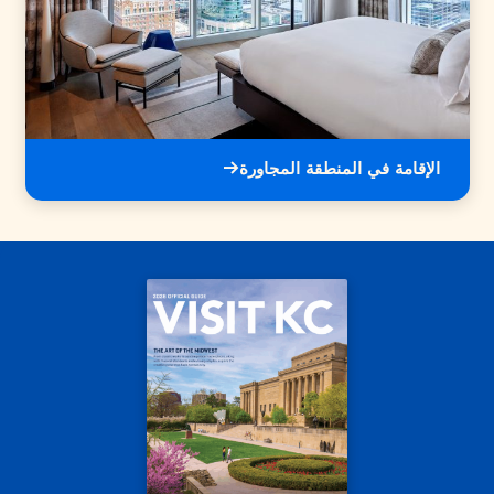
الإقامة في المنطقة المجاورة