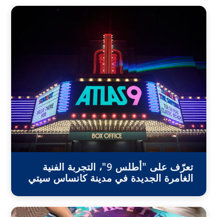
تعرّف على "أطلس 9"، التجربة الفنية
الغامرة الجديدة في مدينة كانساس سيتي