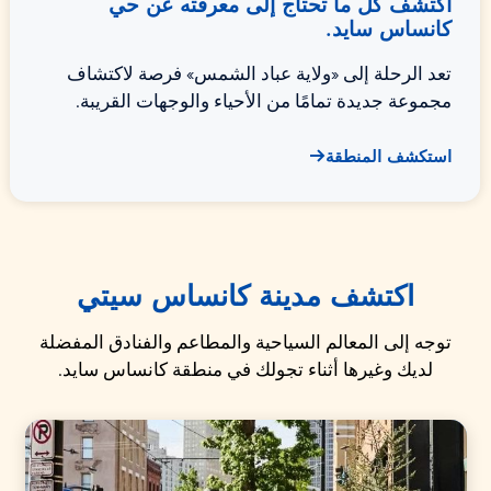
اكتشف كل ما تحتاج إلى معرفته عن حي
كانساس سايد.
تعد الرحلة إلى «ولاية عباد الشمس» فرصة لاكتشاف
مجموعة جديدة تمامًا من الأحياء والوجهات القريبة.
استكشف المنطقة
اكتشف مدينة كانساس سيتي
توجه إلى المعالم السياحية والمطاعم والفنادق المفضلة
لديك وغيرها أثناء تجولك في منطقة كانساس سايد.