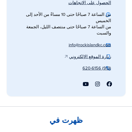
الحصول على الاتجاهات
من الساعة 7 صباحًا حتى 10 مساءً من الأحد إلى
الخميس
من الساعة 7 صباحًا حتى منتصف الليل، الجمعة
والسبت
info@rockislandkc.com
زيارة الموقع الإلكتروني
(913) 620-6156
ظهرت في