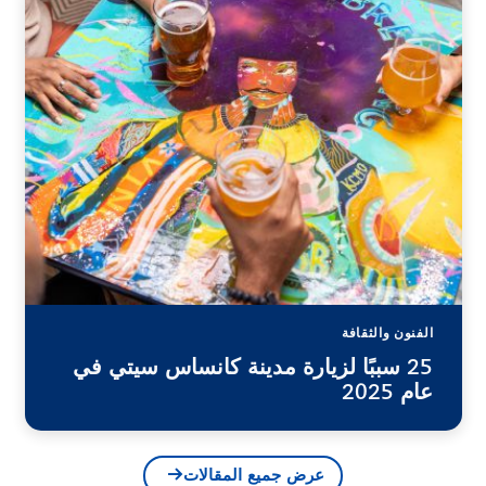
الفنون والثقافة
25 سببًا لزيارة مدينة كانساس سيتي في
عام 2025
عرض جميع المقالات