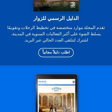
الدليل الرسمي للزوار
تقدم المجلة موارد متخصصة في تخطيط الرحلات وتقويمًا
يسلط الضوء على أكبر الفعاليات السنوية في المدينة.
اشترك لتتلقى العدد الحالي عبر البريد.
اطلب دليلاً مجانياً