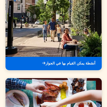
أنشطة يمكن القيام بها في الجوار