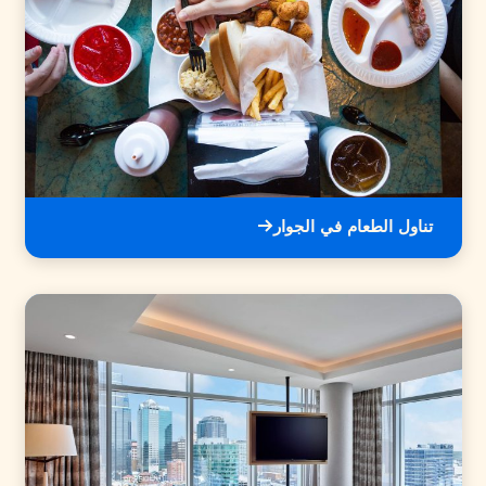
تناول الطعام في الجوار