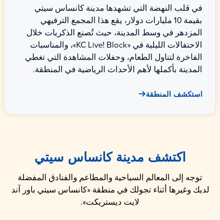
في قلب النهضة التي تشهدها مدينة كانساس سيتي
بقيمة 10 مليارات دولار، يقع هذا المجمع الترفيهي
المزدهر في وسط المدينة، حيث تُصنع الذكريات خلال
الاحتفالات الليلية في «KC Live! Block»، والمناسبات
الفاخرة لتناول الطعام، وحفلات المشاهدة التي تغطي
المدينة بأكملها لأهم الأحداث الرياضية في المنطقة.
استكشف المنطقة
اكتشف مدينة كانساس سيتي
توجه إلى المعالم السياحية والمطاعم والفنادق المفضلة
لديك وغيرها أثناء تجولك في منطقة «كانساس سيتي باور آند
لايت ديستريكت».