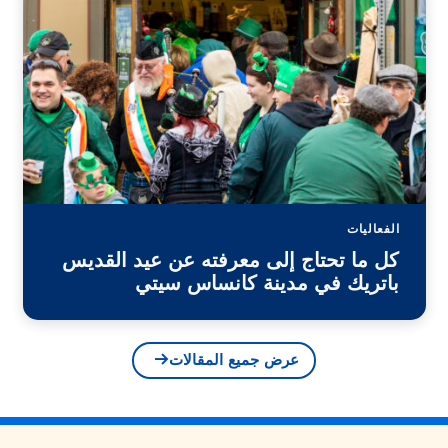
الفعاليات
كل ما تحتاج إلى معرفته عن عيد القديس
باتريك في مدينة كانساس سيتي
عرض جميع المقالات