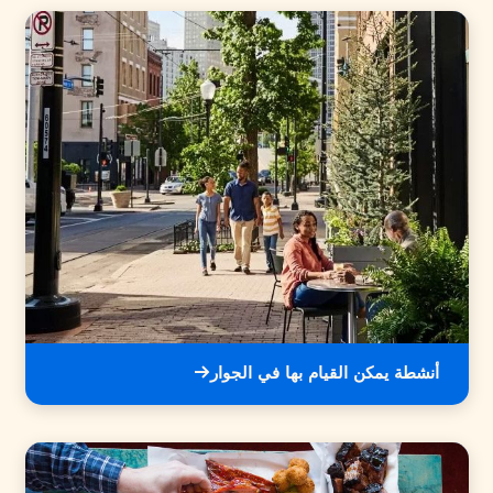
أنشطة يمكن القيام بها في الجوار