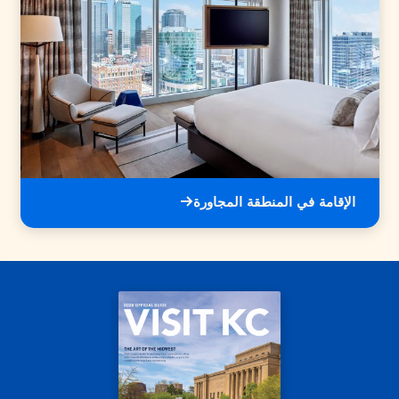
الإقامة في المنطقة المجاورة