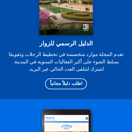
الدليل الرسمي للزوار
تقدم المجلة موارد متخصصة في تخطيط الرحلات وتقويمًا
يسلط الضوء على أكبر الفعاليات السنوية في المدينة.
اشترك لتتلقى العدد الحالي عبر البريد.
اطلب دليلاً مجانياً