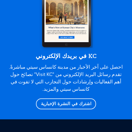
KC في بريدك الإلكتروني
احصل على آخر الأخبار من مدينة كانساس سيتي مباشرةً.
تقدم رسائل البريد الإلكتروني من "Visit KC" نصائح حول
أهم الفعاليات وإرشادات حول التجارب التي لا تفوت في
كانساس سيتي والمزيد.
اشترك في النشرة الإخبارية