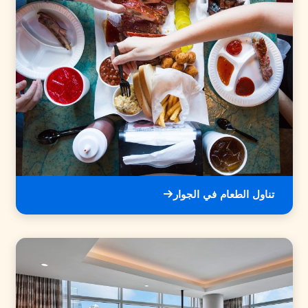
تناول الطعام في الجوار