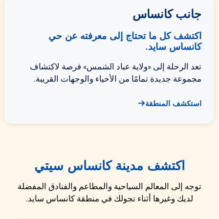
جانب كانساس
اكتشف كل ما تحتاج إلى معرفته عن حي
كانساس سايد.
تعد الرحلة إلى «ولاية عباد الشمس» فرصة لاكتشاف
مجموعة جديدة تمامًا من الأحياء والوجهات القريبة.
استكشف المنطقة
اكتشف مدينة كانساس سيتي
توجه إلى المعالم السياحية والمطاعم والفنادق المفضلة
لديك وغيرها أثناء تجولك في منطقة كانساس سايد.