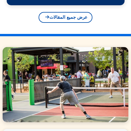
عرض جميع المقالات