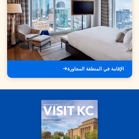
الإقامة في المنطقة المجاورة