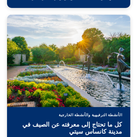
الأنشطة الترفيهية والأنشطة الخارجية
كل ما تحتاج إلى معرفته عن الصيف في
مدينة كانساس سيتي