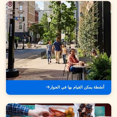
أنشطة يمكن القيام بها في الجوار