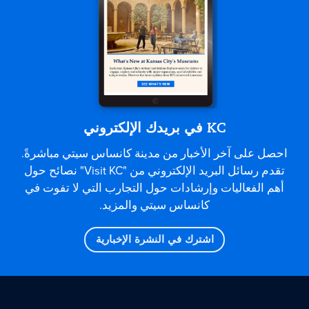
KC في بريدك الإلكتروني
احصل على آخر الأخبار من مدينة كانساس سيتي مباشرةً.
تقدم رسائل البريد الإلكتروني من "Visit KC" نصائح حول
أهم الفعاليات وإرشادات حول التجارب التي لا تفوت في
كانساس سيتي والمزيد.
اشترك في النشرة الإخبارية