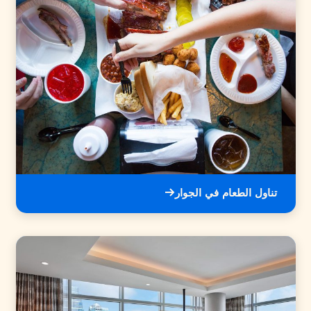
تناول الطعام في الجوار