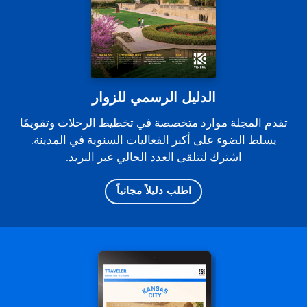
الدليل الرسمي للزوار
تقدم المجلة موارد متخصصة في تخطيط الرحلات وتقويمًا
يسلط الضوء على أكبر الفعاليات السنوية في المدينة.
اشترك لتتلقى العدد الحالي عبر البريد.
اطلب دليلاً مجانياً