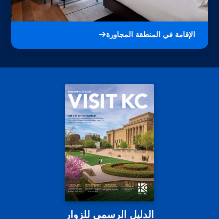
الإقامة في المنطقة المجاورة
الدليل الرسمي للزوار