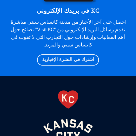
KC في بريدك الإلكتروني
احصل على آخر الأخبار من مدينة كانساس سيتي مباشرةً.
تقدم رسائل البريد الإلكتروني من "Visit KC" نصائح حول
أهم الفعاليات وإرشادات حول التجارب التي لا تفوت في
كانساس سيتي والمزيد.
اشترك في النشرة الإخبارية