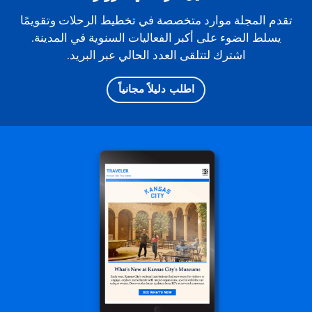
تقدم المجلة موارد متخصصة في تخطيط الرحلات وتقويمًا
يسلط الضوء على أكبر الفعاليات السنوية في المدينة.
اشترك لتتلقى العدد الحالي عبر البريد.
اطلب دليلاً مجانياً