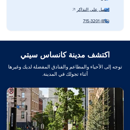
احصل على التذاكر
(816) 715-3201
اكتشف مدينة كانساس سيتي
توجه إلى الأحياء والمطاعم والفنادق المفضلة لديك وغيرها
أثناء تجولك في المدينة.