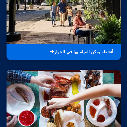
أنشطة يمكن القيام بها في الجوار