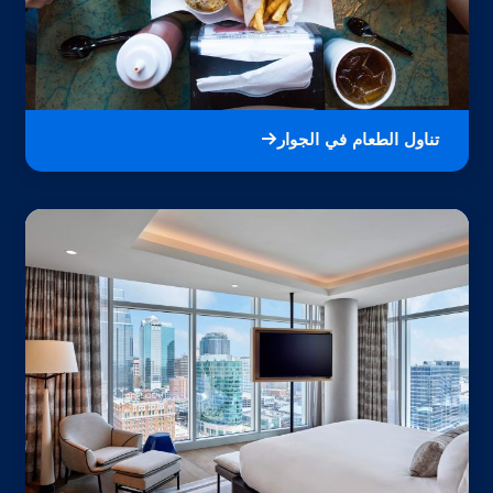
تناول الطعام في الجوار