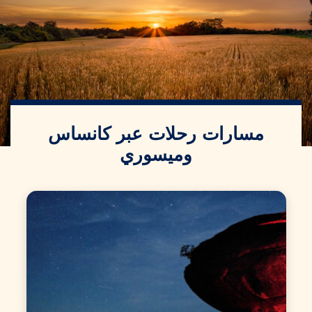
مسارات رحلات عبر كانساس
وميسوري