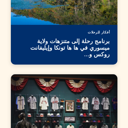
أفكار للرحلات
برنامج رحلة إلى متنزهات ولاية
ميسوري في ها ها تونكا وإيليفانت
روكس و...