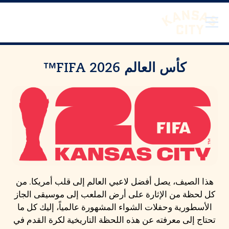
لانتقال إلى المحتوى
تفضل بزيارة مدينة كانساس سيتي
كأس العالم FIFA 2026™
هذا الصيف، يصل أفضل لاعبي العالم إلى قلب أمريكا. من
كل لحظة من الإثارة على أرض الملعب إلى موسيقى الجاز
الأسطورية وحفلات الشواء المشهورة عالمياً، إليك كل ما
تحتاج إلى معرفته عن هذه اللحظة التاريخية لكرة القدم في