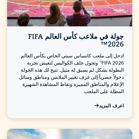
جولة في ملاعب كأس العالم FIFA
2026™
ادخل إلى ملعب كانساس سيتي الخاص بكأس العالم
FIFA 2026™ وتجول خلف الكواليس لتعيش تجربة
البطولة بشكل لم يسبق له مثيل. تتيح لك هذه الجولة
دخولاً حصرياً إلى غرف تغيير الملابس ومناطق وسائل
الإعلام والمناطق المميزة ونقاط المشاهدة الشهيرة
المطلة على الملعب.
اعرف المزيد