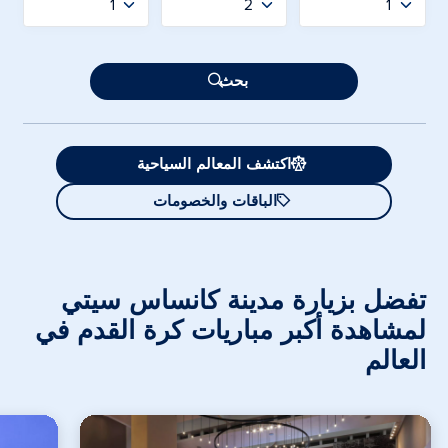
إرسال
بحث
اكتشف المعالم السياحية
الباقات والخصومات
تفضل بزيارة مدينة كانساس سيتي
لمشاهدة أكبر مباريات كرة القدم في
العالم