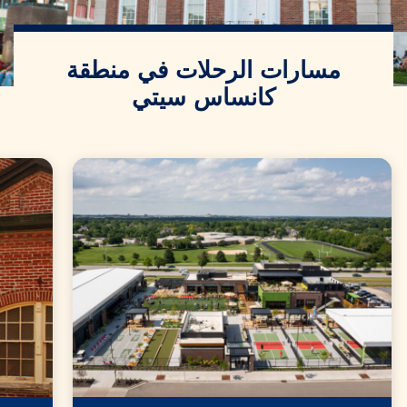
مسارات الرحلات في منطقة
كانساس سيتي