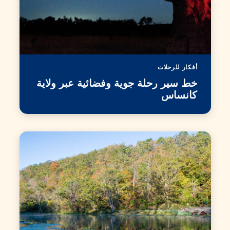
أفكار للرحلات
خط سير رحلة جوية وفضائية عبر ولاية
كانساس