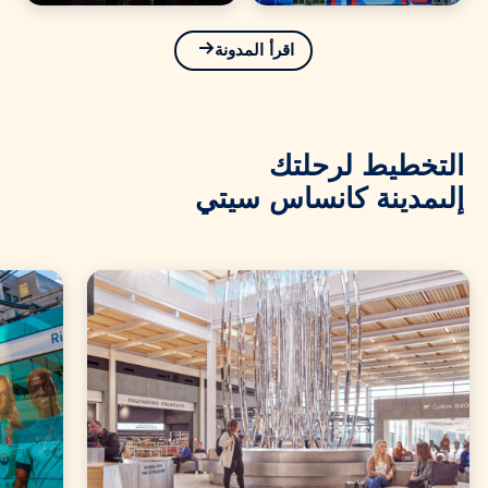
اقرأ المدونة
التخطيط لرحلتك
إلى
مدينة كانساس سيتي