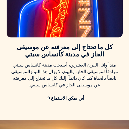
كل ما تحتاج إلى معرفته عن موسيقى
الجاز في
مدينة كانساس سيتي
منذ أوائل القرن العشرين، أصبحت مدينة كانساس سيتي
مرادفاً لموسيقى الجاز. واليوم، لا يزال هذا النوع الموسيقي
نابضاً بالحياة كما كان دائماً. إليك كل ما تحتاج إلى معرفته
عن موسيقى الجاز في كانساس سيتي.
أين يمكن الاستماع