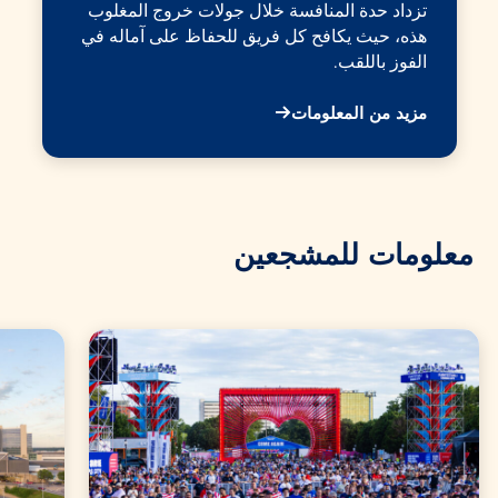
تزداد حدة المنافسة خلال جولات خروج المغلوب
هذه، حيث يكافح كل فريق للحفاظ على آماله في
الفوز باللقب.
مزيد من المعلومات
معلومات للمشجعين