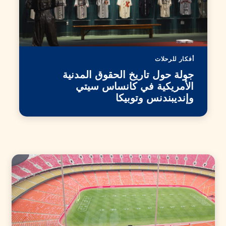
أفكار للرحلات
جولة حول تاريخ الحقوق المدنية
الأمريكية في كانساس سيتي
وإنديبندنس وتوبيكا