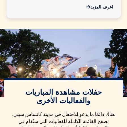
اعرف المزيد
حفلات مشاهدة المباريات
والفعاليات الأخرى
هناك دائمًا ما يدعو للاحتفال في مدينة كانساس سيتي.
تصفح القائمة الكاملة للفعاليات التي ستُقام في