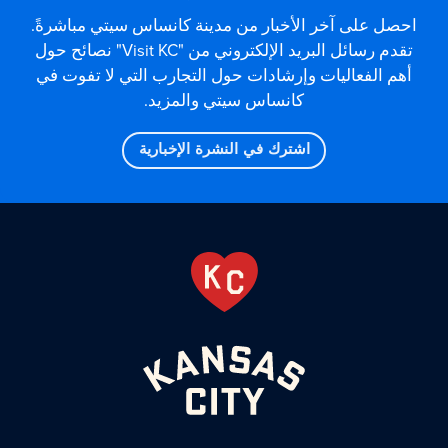
احصل على آخر الأخبار من مدينة كانساس سيتي مباشرةً.
تقدم رسائل البريد الإلكتروني من "Visit KC" نصائح حول
أهم الفعاليات وإرشادات حول التجارب التي لا تفوت في
كانساس سيتي والمزيد.
اشترك في النشرة الإخبارية