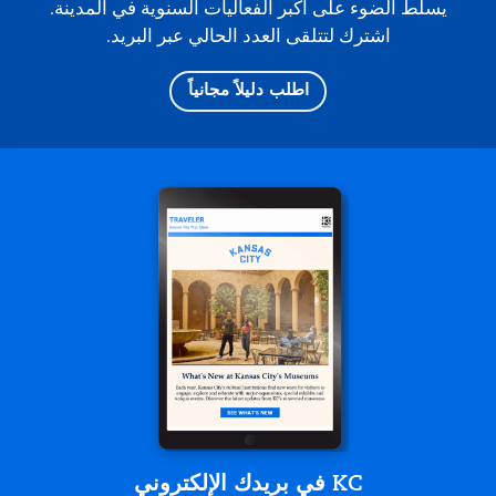
يسلط الضوء على أكبر الفعاليات السنوية في المدينة.
اشترك لتتلقى العدد الحالي عبر البريد.
اطلب دليلاً مجانياً
KC في بريدك الإلكتروني