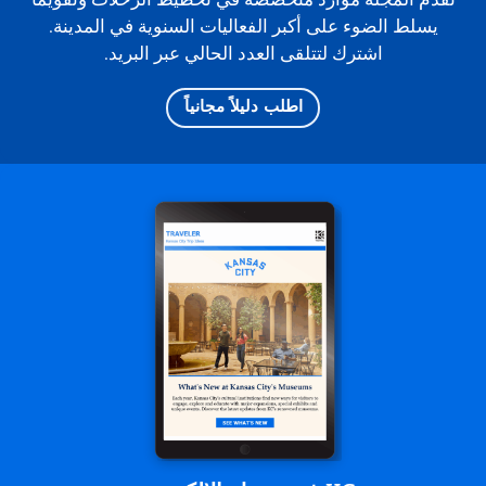
يسلط الضوء على أكبر الفعاليات السنوية في المدينة.
اشترك لتتلقى العدد الحالي عبر البريد.
اطلب دليلاً مجانياً