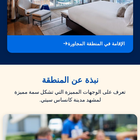
الإقامة في المنطقة المجاورة
نبذة عن المنطقة
تعرف على الوجهات المميزة التي تشكل سمة مميزة
لمشهد مدينة كانساس سيتي.