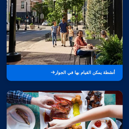
أنشطة يمكن القيام بها في الجوار