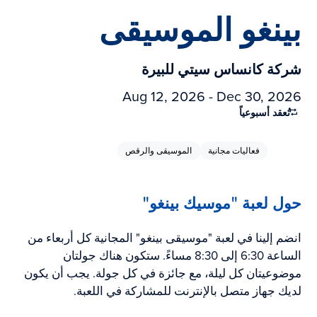
بينغو الموسيقى
شركة كانساس سيتي للبيرة
Aug 12, 2026 - Dec 30, 2026
تُعقد أسبوعياً
فعاليات مجانية
الموسيقى والرقص
حول لعبة "موسيك بينغو"
انضم إلينا في لعبة "موسيقى بينغو" المجانية كل أربعاء من
الساعة 6:30 إلى 8:30 مساءً. ستكون هناك جولتان
موضوعيتان كل ليلة، مع جائزة في كل جولة. يجب أن يكون
لديك جهاز متصل بالإنترنت للمشاركة في اللعبة.