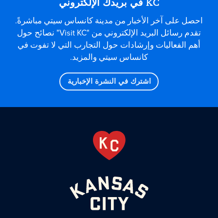
KC في بريدك الإلكتروني
احصل على آخر الأخبار من مدينة كانساس سيتي مباشرةً.
تقدم رسائل البريد الإلكتروني من "Visit KC" نصائح حول
أهم الفعاليات وإرشادات حول التجارب التي لا تفوت في
كانساس سيتي والمزيد.
اشترك في النشرة الإخبارية