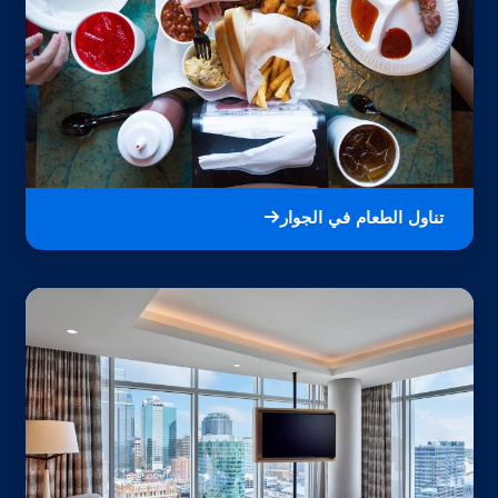
تناول الطعام في الجوار