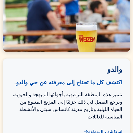
والدو
اكتشف كل ما تحتاج إلى معرفته عن حي والدو.
تتميز هذه المنطقة الترفيهية بأجوائها المبهجة والحيوية،
ويرجع الفضل في ذلك جزئيًا إلى المزيج المتنوع من
الحياة الليلية وتاريخ مدينة كانساس سيتي والأنشطة
المناسبة للعائلات.
استكشف المنطقة