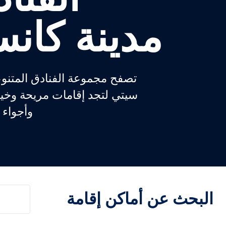
مدينة كان
تصفح مجموعة الفنادق المتنو
سيتي لتجد إقامات مريحة وخيار
وأجواء 
البحث عن أماكن إقامة