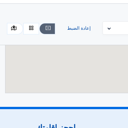
إعادة الضبط