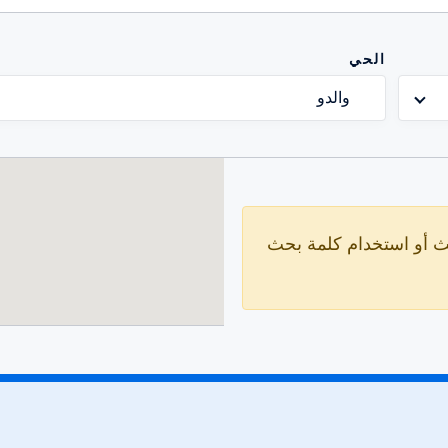
الحي
والدو
ث أو استخدام كلمة بحث