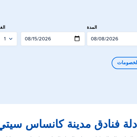
الخروج
المدة
الغ
الخصومات
دلة فنادق
مدينة كانساس سيتي