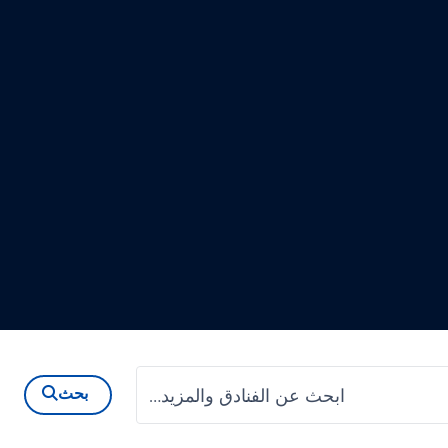
ابحث عن الفنادق والمزيد…
بحث