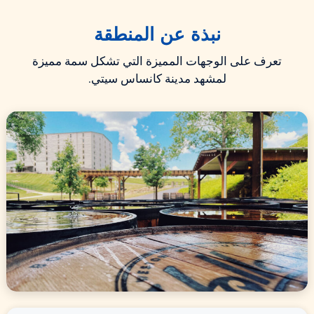
نبذة عن المنطقة
تعرف على الوجهات المميزة التي تشكل سمة مميزة
لمشهد مدينة كانساس سيتي.