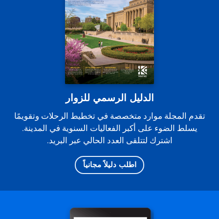
الدليل الرسمي للزوار
تقدم المجلة موارد متخصصة في تخطيط الرحلات وتقويمًا
يسلط الضوء على أكبر الفعاليات السنوية في المدينة.
اشترك لتتلقى العدد الحالي عبر البريد.
اطلب دليلاً مجانياً