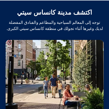
اكتشف مدينة كانساس سيتي
توجه إلى المعالم السياحية والمطاعم والفنادق المفضلة
لديك وغيرها أثناء تجولك في منطقة كانساس سيتي الكبرى.