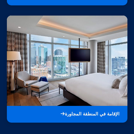
الإقامة في المنطقة المجاورة