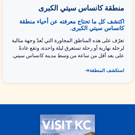
منطقة كانساس سيتي الكبرى
اكتشف كل ما تحتاج معرفته عن أحياء منطقة
كانساس سيتي الكبرى.
تعرّف على هذه المناطق المجاورة التي تُعدّ وجهة مثالية
لرحلة نهارية أو رحلة تستغرق ليلة واحدة، وتقع عادةً
على بعد أقل من ساعة من وسط مدينة كانساس سيتي.
استكشف المنطقة