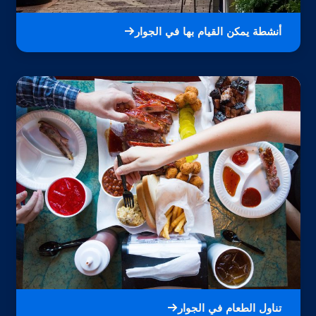
أنشطة يمكن القيام بها في الجوار
تناول الطعام في الجوار