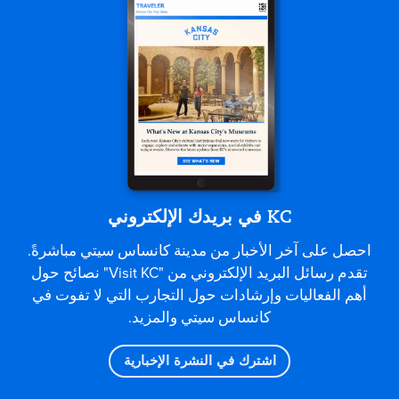
KC في بريدك الإلكتروني
احصل على آخر الأخبار من مدينة كانساس سيتي مباشرةً.
تقدم رسائل البريد الإلكتروني من "Visit KC" نصائح حول
أهم الفعاليات وإرشادات حول التجارب التي لا تفوت في
كانساس سيتي والمزيد.
اشترك في النشرة الإخبارية