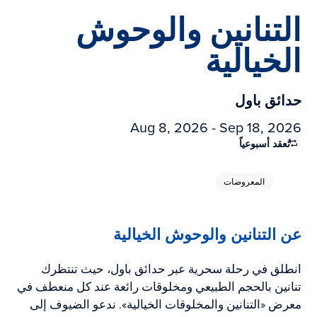
التنانين والوحوش
الخيالية
حدائق باول
Aug 8, 2026 - Sep 18, 2026
تُعقد أسبوعياً
المعروضات
عن التنانين والوحوش الخيالية
انطلق في رحلة سحرية عبر حدائق باول، حيث تنتظرك
تنانين بالحجم الطبيعي ومخلوقات رائعة عند كل منعطف في
معرض «التنانين والمخلوقات الخيالية». ندعو الضيوف إلى