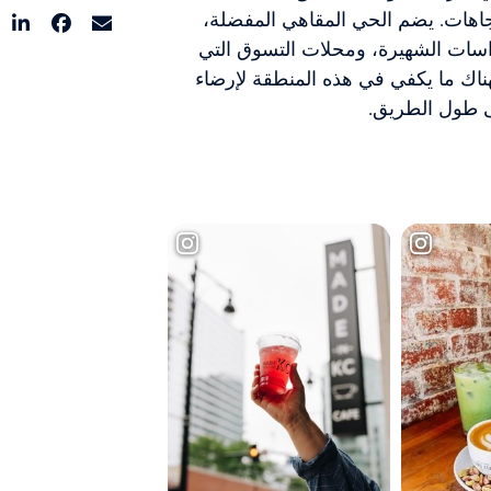
يع الاتجاهات. يضم الحي المقاهي المفضلة،
تراسات الشهيرة، ومحلات التسوق التي
فهناك ما يكفي في هذه المنطقة لإرضاء
ى طول الطريق.