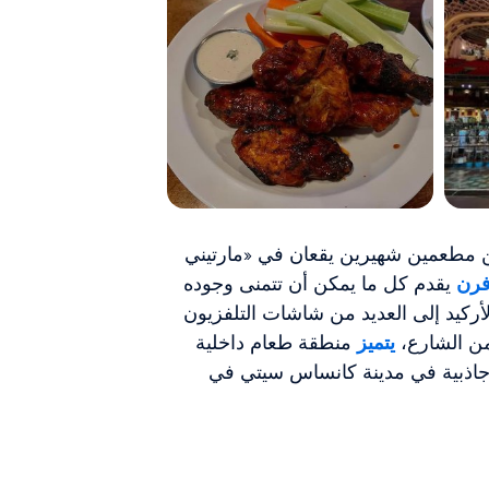
ن مطعمين شهيرين يقعان في «مارتيني
افرن
يقدم كل ما يمكن أن تتمنى وجوده
لأركيد إلى العديد من شاشات التلفزيون
من الشارع،
يتميز
منطقة طعام داخلية
وجاذبية في مدينة كانساس سيتي في