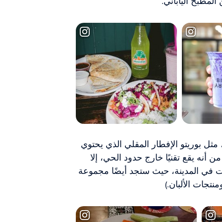
المطبخ الياباني.
ة، مثل بوريتو الإفطار المقلي الذي يحتوي
ى الرغم من أنه يقع تقنيًا خارج حدود الحي، إلا
ت في المدينة، حيث ستجد أيضًا مجموعة
منتجات الألبان.)