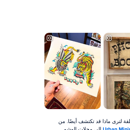
 لترى ماذا قد تكتشف أيضًا. من
Urban Mini
إلى محلات الوشم