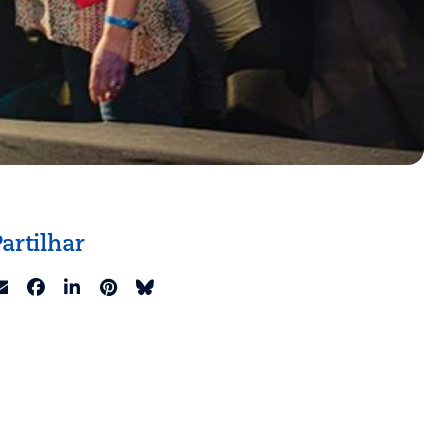
Partilhar