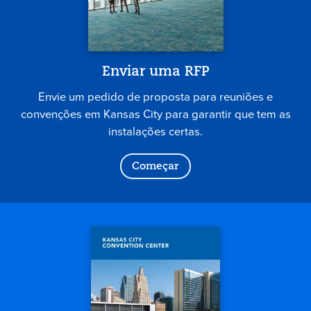
Enviar uma RFP
Envie um pedido de proposta para reuniões e
convenções em Kansas City para garantir que tem as
instalações certas.
Começar