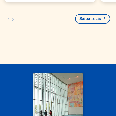
Saiba mais