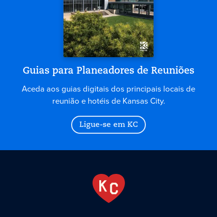
Guias para Planeadores de Reuniões
Aceda aos guias digitais dos principais locais de
reunião e hotéis de Kansas City.
Ligue-se em KC