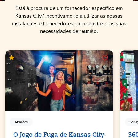
Está à procura de um fornecedor específico em
Kansas City? Incentivamo-lo a utilizar as nossas
instalações e fornecedores para satisfazer as suas
necessidades de reunião.
Atrações
Servi
O Jogo de Fuga de Kansas City
36