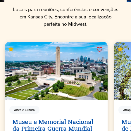
Locais para reuniões, conferências e convenções
em Kansas City. Encontre a sua localização
perfeita no Midwest.
Artes e Cultura
Atraç
Museu e Memorial Nacional
Mu
da Primeira Guerra Mundial
de 