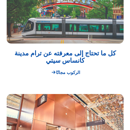
كل ما تحتاج إلى معرفته عن ترام مدينة
كانساس سيتي
الركوب مجانًا