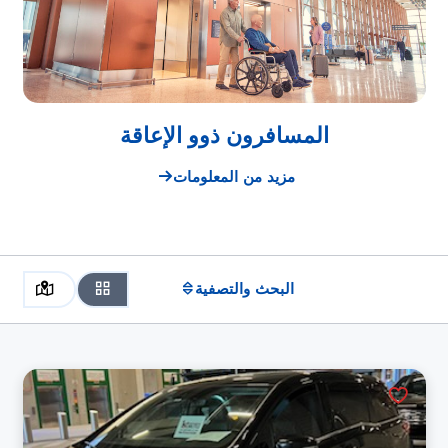
المسافرون ذوو الإعاقة
مزيد من المعلومات
البحث والتصفية