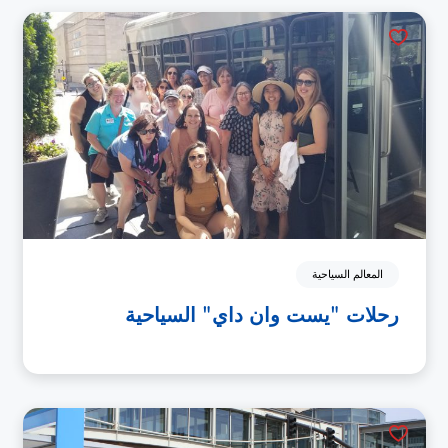
المعالم السياحية
رحلات "يست وان داي" السياحية