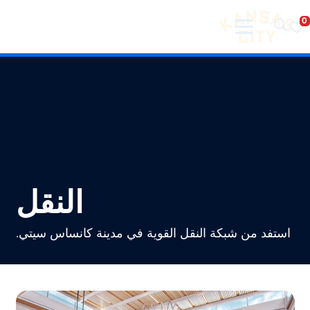
تفضل بزيارة مدينة كانساس سيتي
لانتقال إلى المحتوى
النقل
استفد من شبكة النقل القوية في مدينة كانساس سيتي.