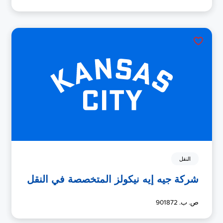
النقل
شركة جيه إيه نيكولز المتخصصة في النقل
ص. ب. 901872