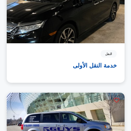
النقل
خدمة النقل الأولى