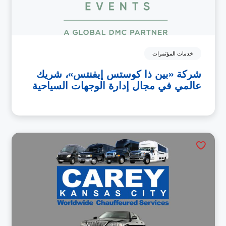
خدمات المؤتمرات
شركة «بين ذا كوستس إيفنتس»، شريك
عالمي في مجال إدارة الوجهات السياحية