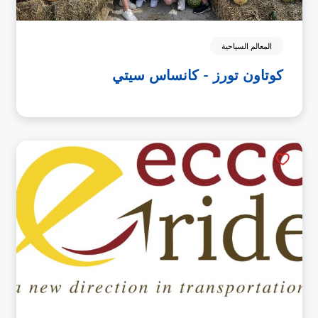
المعالم السياحية
كوتاون تورز - كانساس سيتي