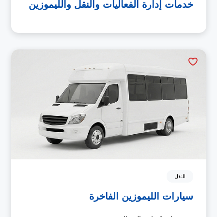
خدمات إدارة الفعاليات والنقل والليموزين
النقل
سيارات الليموزين الفاخرة