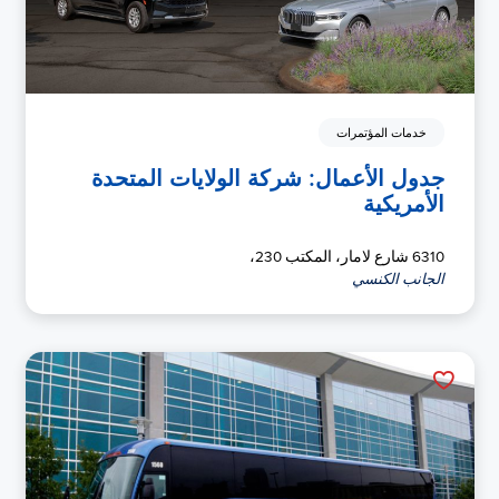
خدمات المؤتمرات
جدول الأعمال: شركة الولايات المتحدة
الأمريكية
6310 شارع لامار، المكتب 230،
الجانب الكنسي