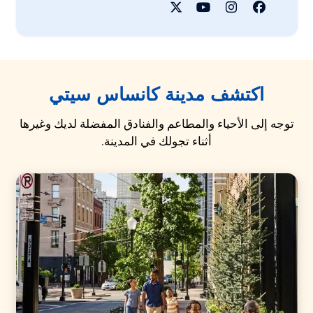
اكتشف مدينة كانساس سيتي
توجه إلى الأحياء والمطاعم والفنادق المفضلة لديك وغيرها
أثناء تجولك في المدينة.