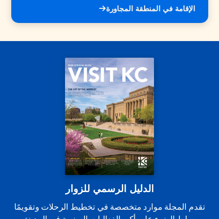
الإقامة في المنطقة المجاورة
الدليل الرسمي للزوار
تقدم المجلة موارد متخصصة في تخطيط الرحلات وتقويمًا