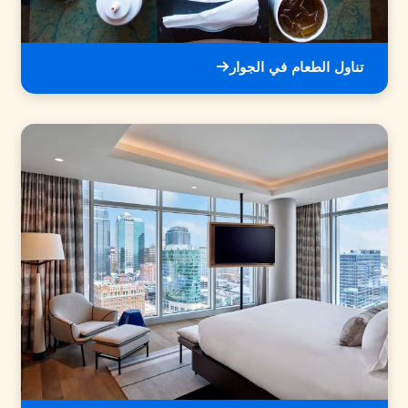
تناول الطعام في الجوار