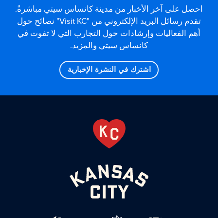
احصل على آخر الأخبار من مدينة كانساس سيتي مباشرةً.
تقدم رسائل البريد الإلكتروني من "Visit KC" نصائح حول
أهم الفعاليات وإرشادات حول التجارب التي لا تفوت في
كانساس سيتي والمزيد.
اشترك في النشرة الإخبارية