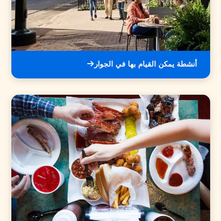
أنشطة يمكن القيام بها في الجوار