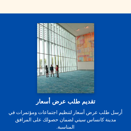
تقديم طلب عرض أسعار
أرسل طلب عرض أسعار لتنظيم اجتماعات ومؤتمرات في
مدينة كانساس سيتي لضمان حصولك على المرافق
المناسبة.