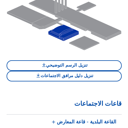
تنزيل الرسم التوضيحي
تنزيل دليل مرافق الاجتماعات
قاعات الاجتماعات
القاعة البلدية - قاعة المعارض