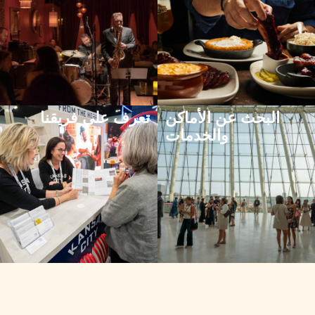
البحث عن الأماكن
تعرف على فريقنا
والخدمات