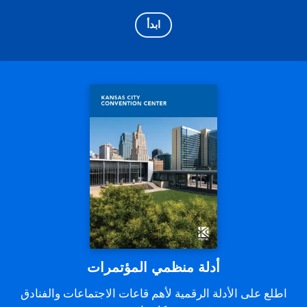
ابدأ
أدلة منظمي المؤتمرات
اطلع على الأدلة الرقمية لأهم قاعات الاجتماعات والفنادق