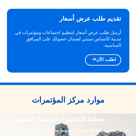
تقديم طلب عرض أسعار
أرسل طلب عرض أسعار لتنظيم اجتماعات ومؤتمرات في
مدينة كانساس سيتي لضمان حصولك على المرافق
المناسبة.
اطلب الآن
موارد مركز المؤتمرات
منطقة المؤتمرات بوسط المدينة
تُعد حزمة "منطقة المؤتمرات بوسط مدينة كانساس سيتي"