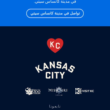
في مدينة كانساس سيتي.
تواصل في مدينة كانساس سيتي
تابعونا