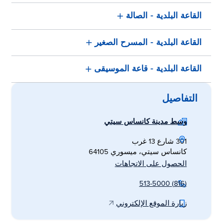
القاعة البلدية - الصالة
القاعة البلدية - المسرح الصغير
القاعة البلدية - قاعة الموسيقى
التفاصيل
وسط مدينة كانساس سيتي
301 شارع 13 غرب
كانساس سيتي، ميسوري 64105
الحصول على الاتجاهات
(816) 513-5000
زيارة الموقع الإلكتروني