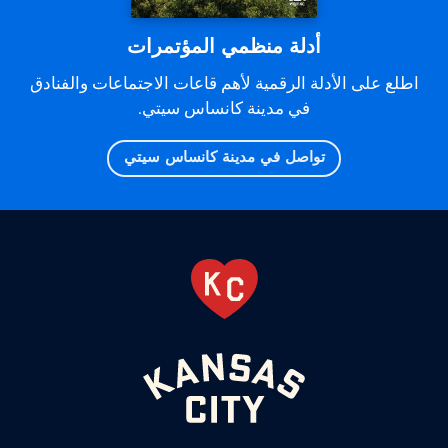
أدلة منظمي المؤتمرات
اطلع على الأدلة الرقمية لأهم قاعات الاجتماعات والفنادق
في مدينة كانساس سيتي.
تواصل في مدينة كانساس سيتي