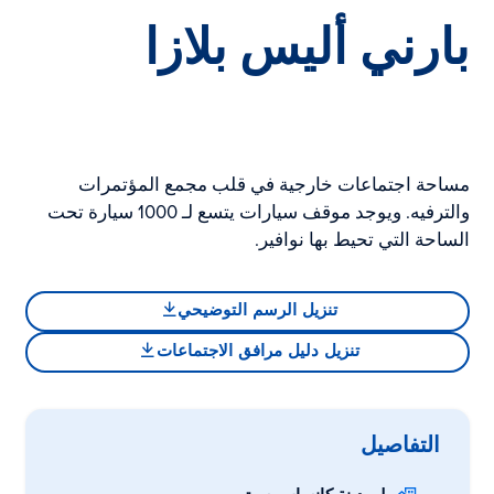
بارني أليس بلازا
مساحة اجتماعات خارجية في قلب مجمع المؤتمرات
والترفيه. ويوجد موقف سيارات يتسع لـ 1000 سيارة تحت
الساحة التي تحيط بها نوافير.
تنزيل الرسم التوضيحي
تنزيل دليل مرافق الاجتماعات
التفاصيل