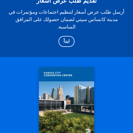
تقديم طلب عرض أسعار
أرسل طلب عرض أسعار لتنظيم اجتماعات ومؤتمرات في
مدينة كانساس سيتي لضمان حصولك على المرافق
المناسبة.
ابدأ