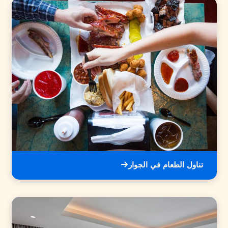
تناول الطعام في الجوار