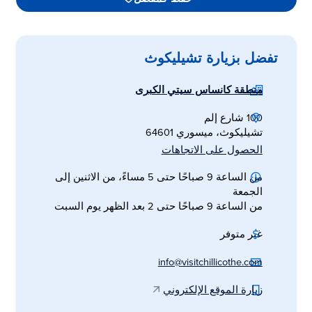
تفضل بزيارة تشيليكوث
منطقة كانساس سيتي الكبرى
100 شارع إلم
تشيليكوث، ميسوري 64601
الحصول على الاتجاهات
من الساعة 9 صباحًا حتى 5 مساءً، من الاثنين إلى
الجمعة
من الساعة 9 صباحًا حتى 2 بعد الظهر يوم السبت
غير متوفر
info@visitchillicothe.com
زيارة الموقع الإلكتروني