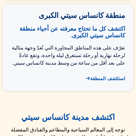
منطقة كانساس سيتي الكبرى
اكتشف كل ما تحتاج معرفته عن أحياء منطقة
كانساس سيتي الكبرى.
تعرّف على هذه المناطق المجاورة التي تُعدّ وجهة مثالية
لرحلة نهارية أو رحلة تستغرق ليلة واحدة، وتقع عادةً
على بعد أقل من ساعة من وسط مدينة كانساس سيتي.
استكشف المنطقة
اكتشف مدينة كانساس سيتي
توجه إلى المعالم السياحية والمطاعم والفنادق المفضلة