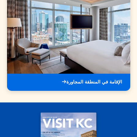
الإقامة في المنطقة المجاورة