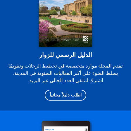
الدليل الرسمي للزوار
تقدم المجلة موارد متخصصة في تخطيط الرحلات وتقويمًا
يسلط الضوء على أكبر الفعاليات السنوية في المدينة.
اشترك لتتلقى العدد الحالي عبر البريد.
اطلب دليلاً مجانياً