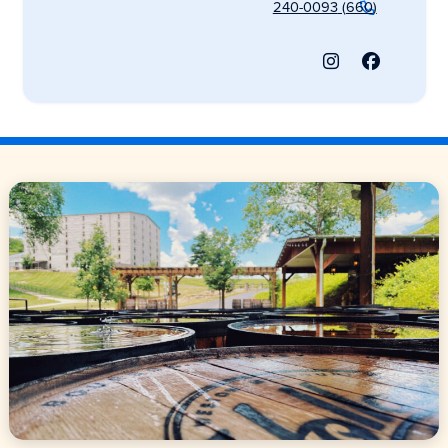
(660) 240-0093